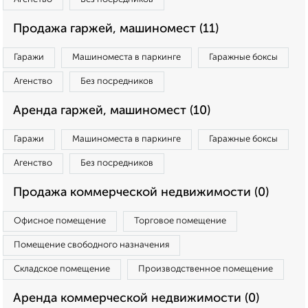
Продажа гаржей, машиномест (11)
Гаражи
Машиноместа в паркинге
Гаражные боксы
Агенство
Без посредников
Аренда гаржей, машиномест (10)
Гаражи
Машиноместа в паркинге
Гаражные боксы
Агенство
Без посредников
Продажа коммерческой недвижимости (0)
Офисное помещение
Торговое помещение
Помещение свободного назначения
Складское помещение
Производственное помещение
Аренда коммерческой недвижимости (0)