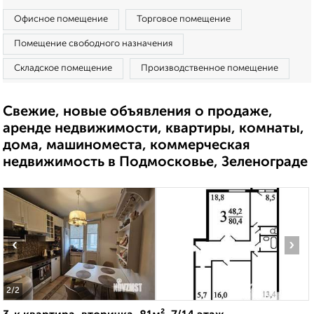
Офисное помещение
Торговое помещение
Помещение свободного назначения
Складское помещение
Производственное помещение
Свежие, новые объявления о продаже,
аренде недвижимости, квартиры, комнаты,
дома, машиноместа, коммерческая
недвижимость в Подмосковье, Зеленограде
‹
›
2
/2