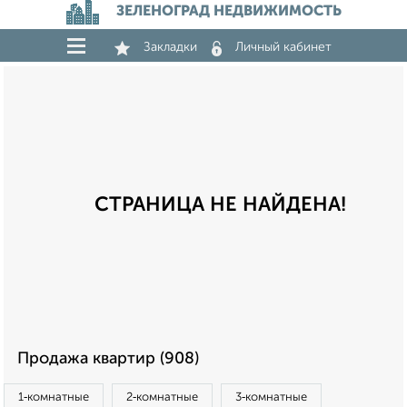
ЗЕЛЕНОГРАД НЕДВИЖИМОСТЬ
Закладки
Личный кабинет
СТРАНИЦА НЕ НАЙДЕНА!
Продажа квартир (908)
1‑комнатные
2‑комнатные
3‑комнатные