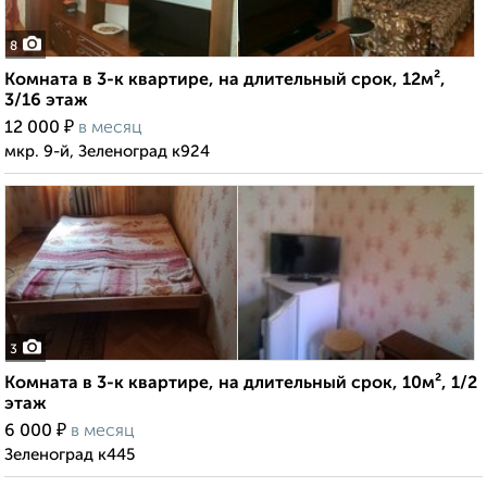
8
Комната в 3-к квартире, на длительный срок, 12м²,
3/16 этаж
₽
12 000
в месяц
мкр. 9-й, Зеленоград к924
3
Комната в 3-к квартире, на длительный срок, 10м², 1/2
этаж
₽
6 000
в месяц
Зеленоград к445