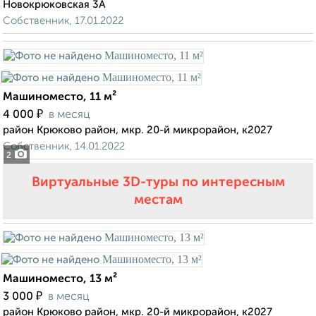
Новокрюковская 3А
Собственник, 17.01.2022
Машиноместо, 11 м²
₽
4 000
в месяц
район Крюково район, мкр. 20-й микрорайон, к2027
Собственник, 14.01.2022
2
Виртуальные 3D-туры по интересным
местам
Машиноместо, 13 м²
₽
3 000
в месяц
район Крюково район, мкр. 20-й микрорайон, к2027