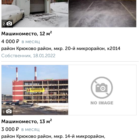
2
Машиноместо, 12 м²
₽
4 000
в месяц
район Крюково район, мкр. 20-й микрорайон, к2014
Собственник, 18.01.2022
1
Машиноместо, 13 м²
₽
3 000
в месяц
район Крюково район, мкр. 14-й микрорайон,