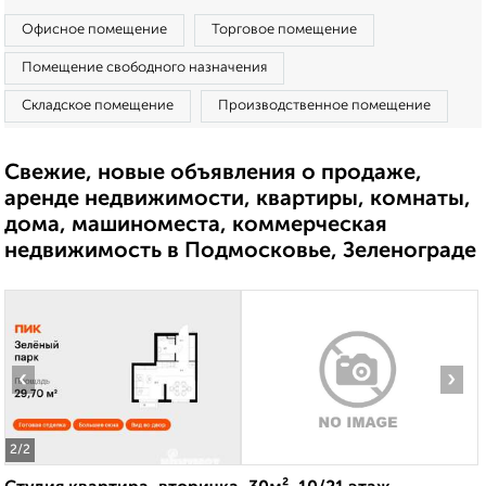
Офисное помещение
Торговое помещение
Помещение свободного назначения
Складское помещение
Производственное помещение
Свежие, новые объявления о продаже,
аренде недвижимости, квартиры, комнаты,
дома, машиноместа, коммерческая
недвижимость в Подмосковье, Зеленограде
‹
›
2
/2