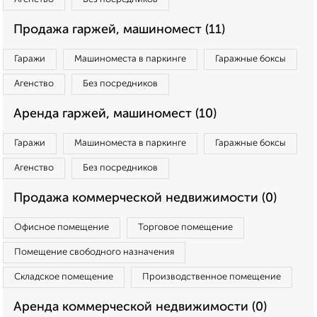
Продажа гаржей, машиномест (11)
Гаражи
Машиноместа в паркинге
Гаражные боксы
Агенство
Без посредников
Аренда гаржей, машиномест (10)
Гаражи
Машиноместа в паркинге
Гаражные боксы
Агенство
Без посредников
Продажа коммерческой недвижимости (0)
Офисное помещение
Торговое помещение
Помещение свободного назначения
Складское помещение
Производственное помещение
Аренда коммерческой недвижимости (0)