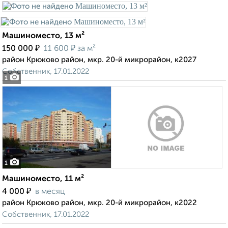
Машиноместо, 13 м²
₽
₽
150 000
11 600
за м²
район Крюково район, мкр. 20-й микрорайон, к2027
Собственник, 17.01.2022
1
1
Машиноместо, 11 м²
₽
4 000
в месяц
район Крюково район, мкр. 20-й микрорайон, к2022
Собственник, 17.01.2022