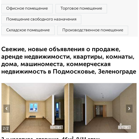
Офисное помещение
Торговое помещение
Помещение свободного назначения
Складское помещение
Производственное помещение
Свежие, новые объявления о продаже,
аренде недвижимости, квартиры, комнаты,
дома, машиноместа, коммерческая
недвижимость в Подмосковье, Зеленограде
‹
›
2
/2