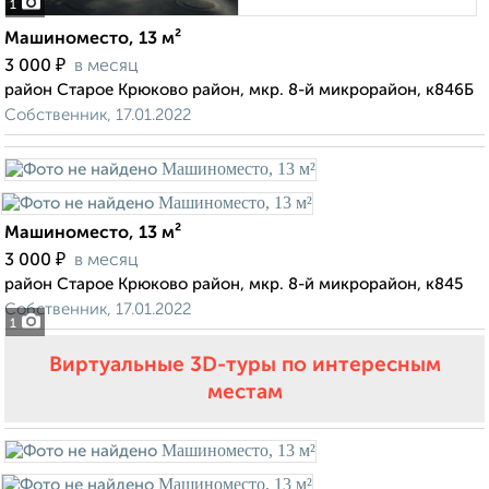
1
Машиноместо, 13 м²
₽
3 000
в месяц
район Старое Крюково район, мкр. 8-й микрорайон, к846Б
Собственник, 17.01.2022
Машиноместо, 13 м²
₽
3 000
в месяц
район Старое Крюково район, мкр. 8-й микрорайон, к845
Собственник, 17.01.2022
1
Виртуальные 3D-туры по интересным
местам