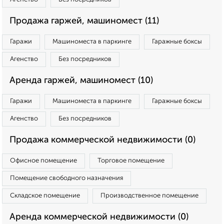
Продажа гаржей, машиномест (11)
Гаражи
Машиноместа в паркинге
Гаражные боксы
Агенство
Без посредников
Аренда гаржей, машиномест (10)
Гаражи
Машиноместа в паркинге
Гаражные боксы
Агенство
Без посредников
Продажа коммерческой недвижимости (0)
Офисное помещение
Торговое помещение
Помещение свободного назначения
Складское помещение
Производственное помещение
Аренда коммерческой недвижимости (0)