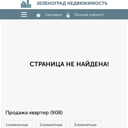
ЗЕЛЕНОГРАД НЕДВИЖИМОСТЬ
Закладки
Личный кабинет
СТРАНИЦА НЕ НАЙДЕНА!
Продажа квартир (908)
1‑комнатные
2‑комнатные
3‑комнатные