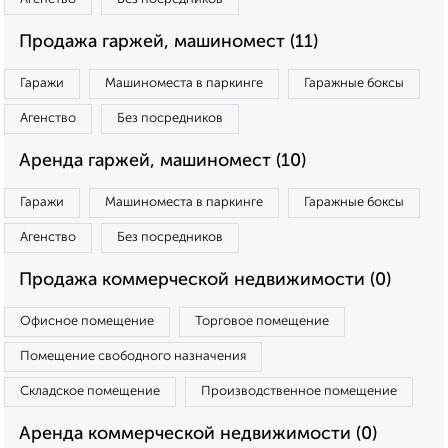
Продажа гаржей, машиномест (11)
Гаражи
Машиноместа в паркинге
Гаражные боксы
Агенство
Без посредников
Аренда гаржей, машиномест (10)
Гаражи
Машиноместа в паркинге
Гаражные боксы
Агенство
Без посредников
Продажа коммерческой недвижимости (0)
Офисное помещение
Торговое помещение
Помещение свободного назначения
Складское помещение
Производственное помещение
Аренда коммерческой недвижимости (0)