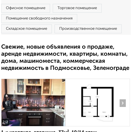
Офисное помещение
Торговое помещение
Помещение свободного назначения
Складское помещение
Производственное помещение
Свежие, новые объявления о продаже,
аренде недвижимости, квартиры, комнаты,
дома, машиноместа, коммерческая
недвижимость в Подмосковье, Зеленограде
‹
›
2
/2