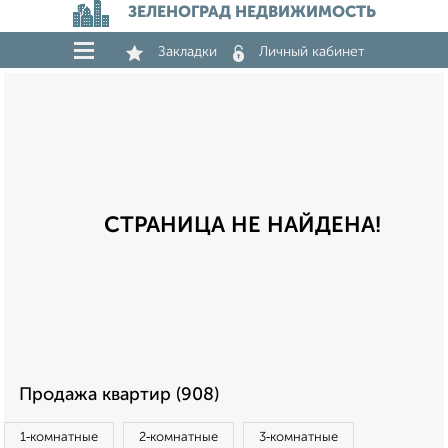
ЗЕЛЕНОГРАД НЕДВИЖИМОСТЬ
Закладки
Личный кабинет
СТРАНИЦА НЕ НАЙДЕНА!
Продажа квартир (908)
1‑комнатные
2‑комнатные
3‑комнатные