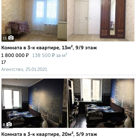
15
Комната в 3-к квартире, 13м², 9/9 этаж
₽
₽
1 800 000
138 500
за м²
17
Агентство, 25.01.2021
8
Комната в 3-к квартире, 20м², 5/9 этаж