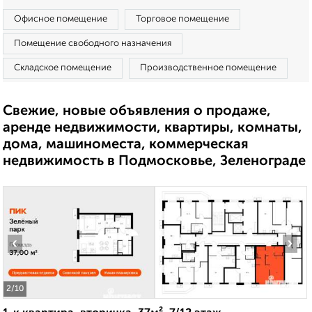
Офисное помещение
Торговое помещение
Помещение свободного назначения
Складское помещение
Производственное помещение
Свежие, новые объявления о продаже,
аренде недвижимости, квартиры, комнаты,
дома, машиноместа, коммерческая
недвижимость в Подмосковье, Зеленограде
‹
›
2
/10