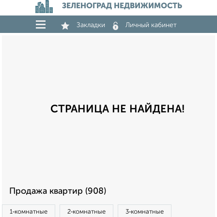
ЗЕЛЕНОГРАД НЕДВИЖИМОСТЬ
Закладки
Личный кабинет
СТРАНИЦА НЕ НАЙДЕНА!
Продажа квартир (908)
1‑комнатные
2‑комнатные
3‑комнатные