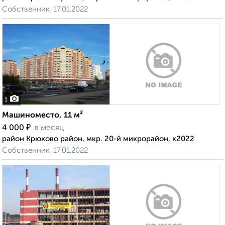
Собственник, 17.01.2022
1
Машиноместо, 11 м²
₽
4 000
в месяц
район Крюково район, мкр. 20-й микрорайон, к2022
Собственник, 17.01.2022