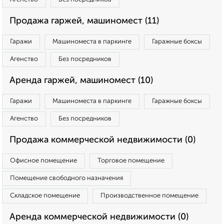
Продажа гаржей, машиномест (11)
Гаражи
Машиноместа в паркинге
Гаражные боксы
Агенство
Без посредников
Аренда гаржей, машиномест (10)
Гаражи
Машиноместа в паркинге
Гаражные боксы
Агенство
Без посредников
Продажа коммерческой недвижимости (0)
Офисное помещение
Торговое помещение
Помещение свободного назначения
Складское помещение
Производственное помещение
Аренда коммерческой недвижимости (0)