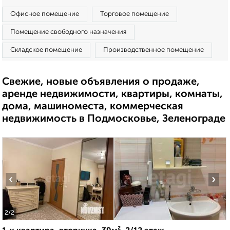
Офисное помещение
Торговое помещение
Помещение свободного назначения
Складское помещение
Производственное помещение
Свежие, новые объявления о продаже,
аренде недвижимости, квартиры, комнаты,
дома, машиноместа, коммерческая
недвижимость в Подмосковье, Зеленограде
‹
›
2
/2