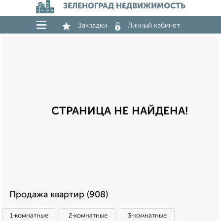
ЗЕЛЕНОГРАД НЕДВИЖИМОСТЬ
Закладки
Личный кабинет
СТРАНИЦА НЕ НАЙДЕНА!
Продажа квартир (908)
1‑комнатные
2‑комнатные
3‑комнатные