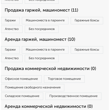
Продажа гаржей, машиномест (11)
Гаражи
Машиноместа в паркинге
Гаражные боксы
Агенство
Без посредников
Аренда гаржей, машиномест (10)
Гаражи
Машиноместа в паркинге
Гаражные боксы
Агенство
Без посредников
Продажа коммерческой недвижимости (0)
Офисное помещение
Торговое помещение
Помещение свободного назначения
Складское помещение
Производственное помещение
Аренда коммерческой недвижимости (0)