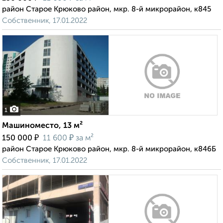
район Старое Крюково район, мкр. 8-й микрорайон, к845
Собственник, 17.01.2022
1
Машиноместо, 13 м²
₽
₽
150 000
11 600
за м²
район Старое Крюково район, мкр. 8-й микрорайон, к846Б
Собственник, 17.01.2022