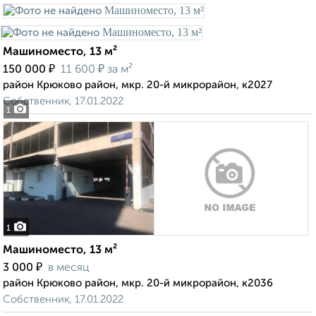
Машиноместо, 13 м²
₽
₽
150 000
11 600
за м²
район Крюково район, мкр. 20-й микрорайон, к2027
Собственник, 17.01.2022
1
1
Машиноместо, 13 м²
₽
3 000
в месяц
район Крюково район, мкр. 20-й микрорайон, к2036
Собственник, 17.01.2022