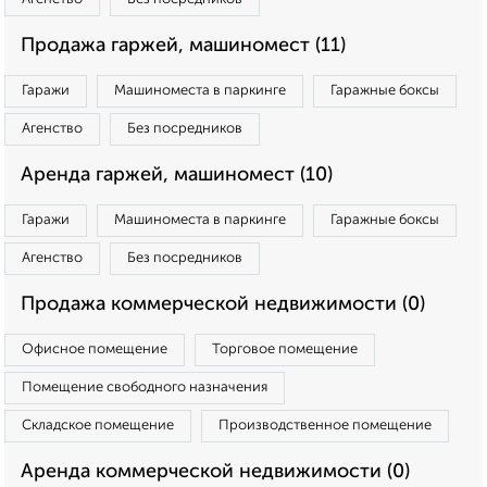
Продажа гаржей, машиномест (11)
Гаражи
Машиноместа в паркинге
Гаражные боксы
Агенство
Без посредников
Аренда гаржей, машиномест (10)
Гаражи
Машиноместа в паркинге
Гаражные боксы
Агенство
Без посредников
Продажа коммерческой недвижимости (0)
Офисное помещение
Торговое помещение
Помещение свободного назначения
Складское помещение
Производственное помещение
Аренда коммерческой недвижимости (0)