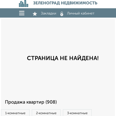
ЗЕЛЕНОГРАД НЕДВИЖИМОСТЬ
Закладки
Личный кабинет
СТРАНИЦА НЕ НАЙДЕНА!
Продажа квартир (908)
1‑комнатные
2‑комнатные
3‑комнатные