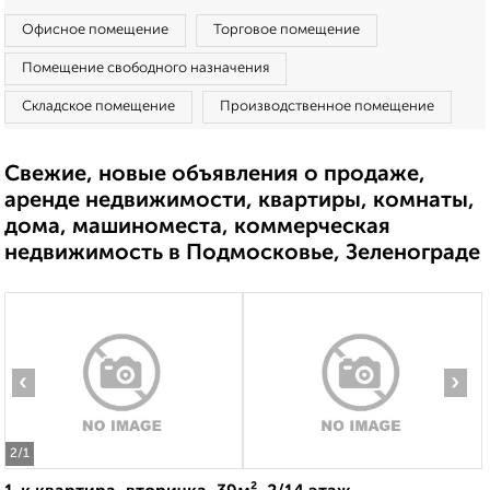
Офисное помещение
Торговое помещение
Помещение свободного назначения
Складское помещение
Производственное помещение
Свежие, новые объявления о продаже,
аренде недвижимости, квартиры, комнаты,
дома, машиноместа, коммерческая
недвижимость в Подмосковье, Зеленограде
‹
›
2
/1