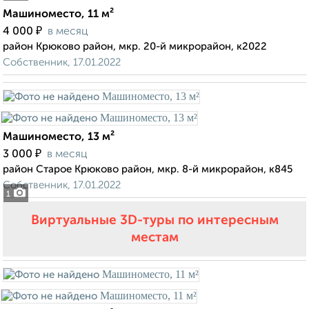
Машиноместо, 11 м²
₽
4 000
в месяц
район Крюково район, мкр. 20-й микрорайон, к2022
Собственник, 17.01.2022
Машиноместо, 13 м²
₽
3 000
в месяц
район Старое Крюково район, мкр. 8-й микрорайон, к845
Собственник, 17.01.2022
1
Виртуальные 3D-туры по интересным
местам