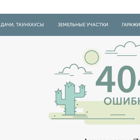
 ДАЧИ, ТАУНХАУСЫ
ЗЕМЕЛЬНЫЕ УЧАСТКИ
ГАРАЖ