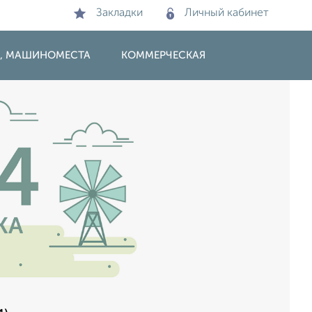
Закладки
Личный кабинет
И, МАШИНОМЕСТА
КОММЕРЧЕСКАЯ