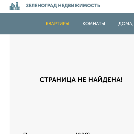
ЗЕЛЕНОГРАД НЕДВИЖИМОСТЬ
КВАРТИРЫ
КОМНАТЫ
ДОМА,
СТРАНИЦА НЕ НАЙДЕНА!