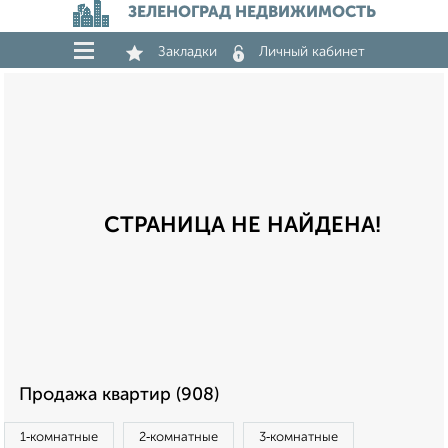
ЗЕЛЕНОГРАД НЕДВИЖИМОСТЬ
Закладки
Личный кабинет
СТРАНИЦА НЕ НАЙДЕНА!
Продажа квартир (908)
1‑комнатные
2‑комнатные
3‑комнатные