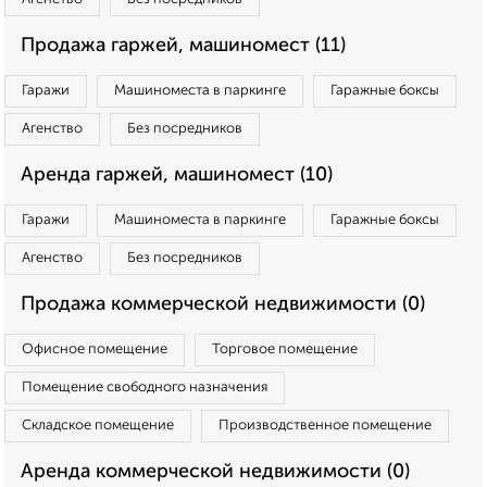
Продажа гаржей, машиномест (11)
Гаражи
Машиноместа в паркинге
Гаражные боксы
Агенство
Без посредников
Аренда гаржей, машиномест (10)
Гаражи
Машиноместа в паркинге
Гаражные боксы
Агенство
Без посредников
Продажа коммерческой недвижимости (0)
Офисное помещение
Торговое помещение
Помещение свободного назначения
Складское помещение
Производственное помещение
Аренда коммерческой недвижимости (0)