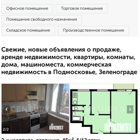
Офисное помещение
Торговое помещение
Помещение свободного назначения
Складское помещение
Производственное помещение
Свежие, новые объявления о продаже,
аренде недвижимости, квартиры, комнаты,
дома, машиноместа, коммерческая
недвижимость в Подмосковье, Зеленограде
‹
›
2
/2