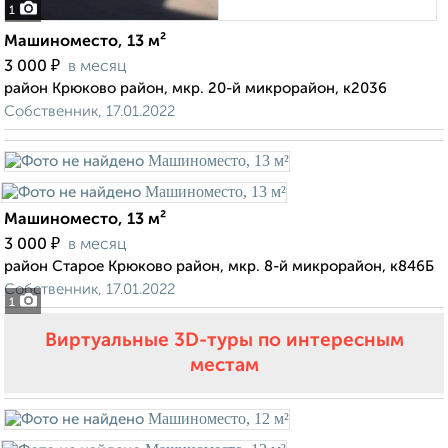
1
Машиноместо, 13 м²
₽
3 000
в месяц
район Крюково район, мкр. 20-й микрорайон, к2036
Собственник, 17.01.2022
Машиноместо, 13 м²
₽
3 000
в месяц
район Старое Крюково район, мкр. 8-й микрорайон, к846Б
Собственник, 17.01.2022
1
Виртуальные 3D-туры по интересным
местам