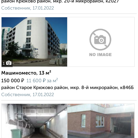
район Крюково район, мкр. 20-й микрорайон, к2027
Собственник, 17.01.2022
1
Машиноместо, 13 м²
₽
₽
150 000
11 600
за м²
район Старое Крюково район, мкр. 8-й микрорайон, к846Б
Собственник, 17.01.2022