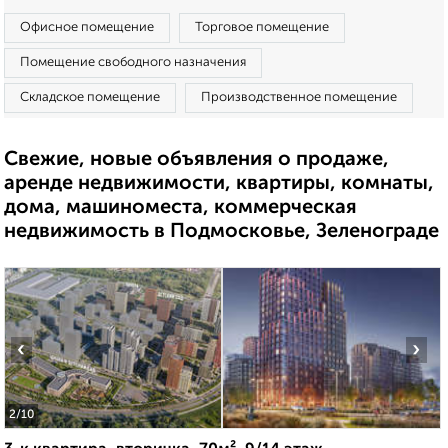
Офисное помещение
Торговое помещение
Помещение свободного назначения
Складское помещение
Производственное помещение
Свежие, новые объявления о продаже,
аренде недвижимости, квартиры, комнаты,
дома, машиноместа, коммерческая
недвижимость в Подмосковье, Зеленограде
‹
›
2
/10