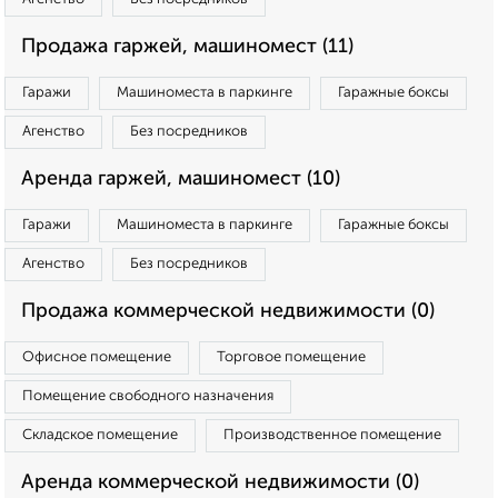
Продажа гаржей, машиномест (11)
Гаражи
Машиноместа в паркинге
Гаражные боксы
Агенство
Без посредников
Аренда гаржей, машиномест (10)
Гаражи
Машиноместа в паркинге
Гаражные боксы
Агенство
Без посредников
Продажа коммерческой недвижимости (0)
Офисное помещение
Торговое помещение
Помещение свободного назначения
Складское помещение
Производственное помещение
Аренда коммерческой недвижимости (0)