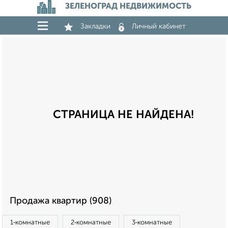
ЗЕЛЕНОГРАД НЕДВИЖИМОСТЬ
Закладки
Личный кабинет
СТРАНИЦА НЕ НАЙДЕНА!
Продажа квартир (908)
1‑комнатные
2‑комнатные
3‑комнатные