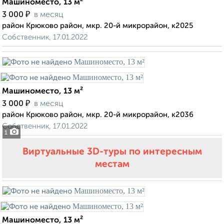
Машиноместо, 13 м²
₽
3 000
в месяц
район Крюково район, мкр. 20-й микрорайон, к2025
Собственник, 17.01.2022
Машиноместо, 13 м²
₽
3 000
в месяц
район Крюково район, мкр. 20-й микрорайон, к2036
Собственник, 17.01.2022
1
Виртуальные 3D-туры по интересным
местам
Машиноместо, 13 м²