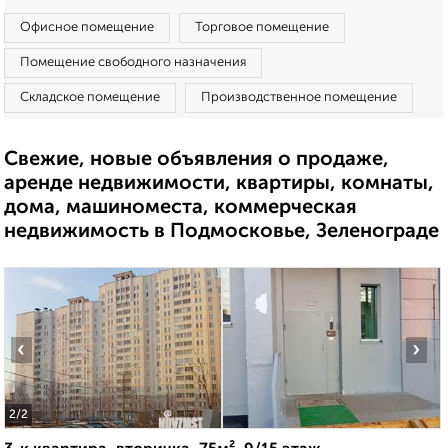
Офисное помещение
Торговое помещение
Помещение свободного назначения
Складское помещение
Производственное помещение
Свежие, новые объявления о продаже,
аренде недвижимости, квартиры, комнаты,
дома, машиноместа, коммерческая
недвижимость в Подмосковье, Зеленограде
‹
›
2
/2