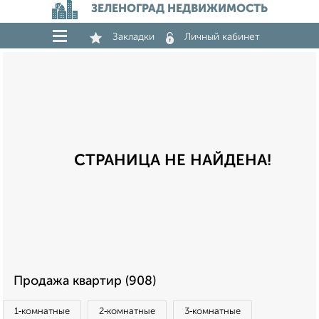
ЗЕЛЕНОГРАД НЕДВИЖИМОСТЬ
Закладки
Личный кабинет
СТРАНИЦА НЕ НАЙДЕНА!
Продажа квартир (908)
1‑комнатные
2‑комнатные
3‑комнатные