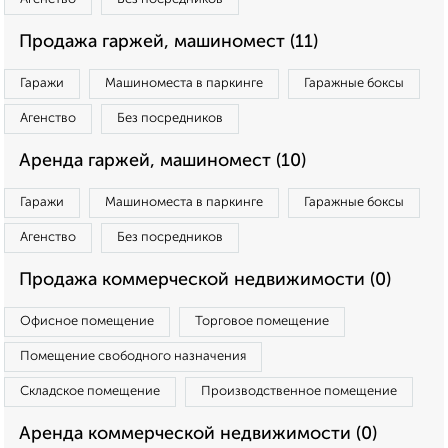
Продажа гаржей, машиномест (11)
Гаражи
Машиноместа в паркинге
Гаражные боксы
Агенство
Без посредников
Аренда гаржей, машиномест (10)
Гаражи
Машиноместа в паркинге
Гаражные боксы
Агенство
Без посредников
Продажа коммерческой недвижимости (0)
Офисное помещение
Торговое помещение
Помещение свободного назначения
Складское помещение
Производственное помещение
Аренда коммерческой недвижимости (0)