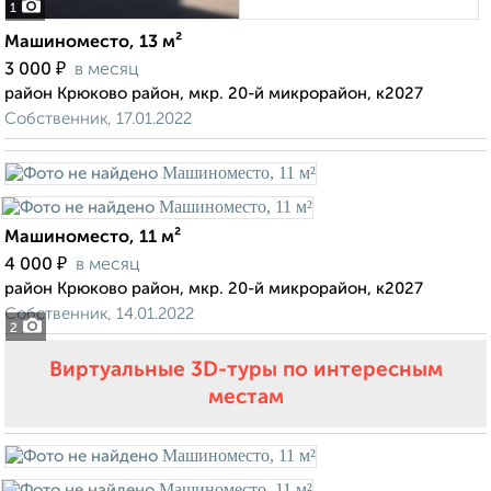
1
Машиноместо, 13 м²
₽
3 000
в месяц
район Крюково район, мкр. 20-й микрорайон, к2027
Собственник, 17.01.2022
Машиноместо, 11 м²
₽
4 000
в месяц
район Крюково район, мкр. 20-й микрорайон, к2027
Собственник, 14.01.2022
2
Виртуальные 3D-туры по интересным
местам