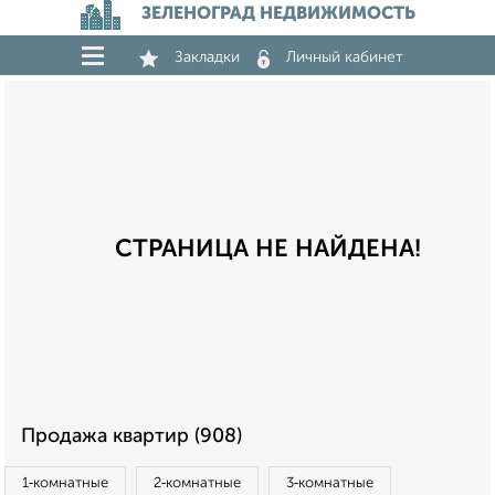
ЗЕЛЕНОГРАД НЕДВИЖИМОСТЬ
Закладки
Личный кабинет
СТРАНИЦА НЕ НАЙДЕНА!
Продажа квартир (908)
1‑комнатные
2‑комнатные
3‑комнатные