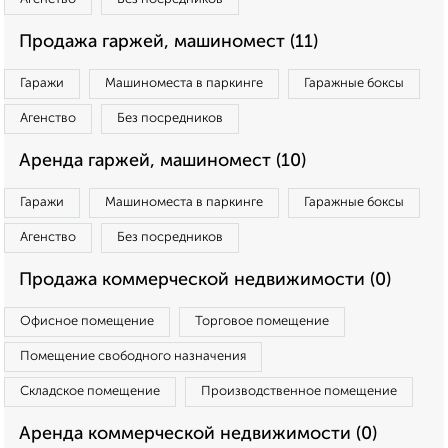
Продажа гаржей, машиномест (11)
Гаражи
Машиноместа в паркинге
Гаражные боксы
Агенство
Без посредников
Аренда гаржей, машиномест (10)
Гаражи
Машиноместа в паркинге
Гаражные боксы
Агенство
Без посредников
Продажа коммерческой недвижимости (0)
Офисное помещение
Торговое помещение
Помещение свободного назначения
Складское помещение
Производственное помещение
Аренда коммерческой недвижимости (0)