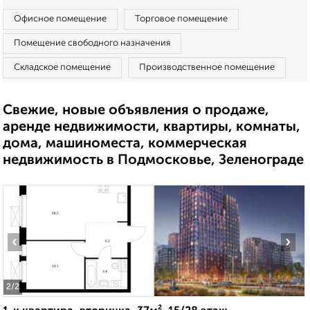
Офисное помещение
Торговое помещение
Помещение свободного назначения
Складское помещение
Производственное помещение
Свежие, новые объявления о продаже,
аренде недвижимости, квартиры, комнаты,
дома, машиноместа, коммерческая
недвижимость в Подмосковье, Зеленограде
‹
›
2
/2