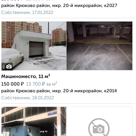
район Крюково район, мкр. 20-й микрорайон, к2027
Собственник, 17.01.2022
2
Машиноместо, 11 м²
₽
₽
150 000
13 700
за м²
район Крюково район, мкр. 20-й микрорайон, к2014
Собственник, 18.01.2022