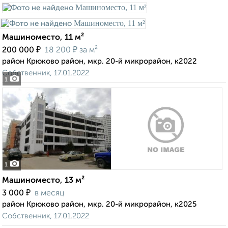
Машиноместо, 11 м²
₽
₽
200 000
18 200
за м²
район Крюково район, мкр. 20-й микрорайон, к2022
Собственник, 17.01.2022
1
1
Машиноместо, 13 м²
₽
3 000
в месяц
район Крюково район, мкр. 20-й микрорайон, к2025
Собственник, 17.01.2022