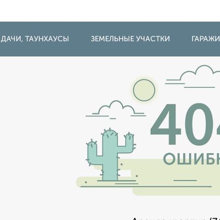
 ДАЧИ, ТАУНХАУСЫ
ЗЕМЕЛЬНЫЕ УЧАСТКИ
ГАРАЖ