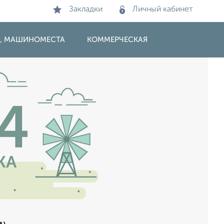
Закладки
Личный кабинет
И, МАШИНОМЕСТА
КОММЕРЧЕСКАЯ