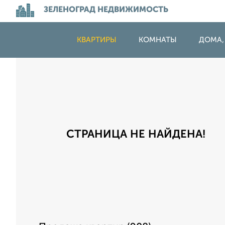
ЗЕЛЕНОГРАД НЕДВИЖИМОСТЬ
КВАРТИРЫ
КОМНАТЫ
ДОМА,
СТРАНИЦА НЕ НАЙДЕНА!