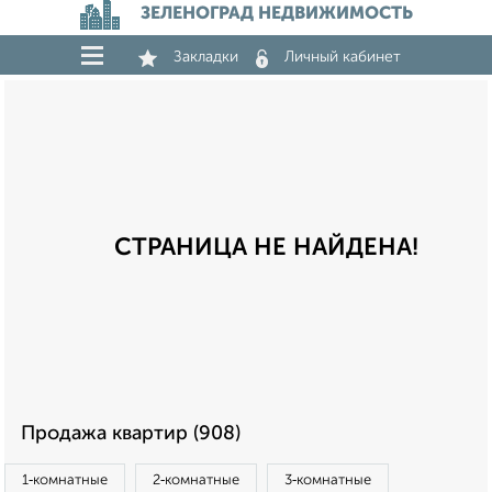
ЗЕЛЕНОГРАД НЕДВИЖИМОСТЬ
Закладки
Личный кабинет
СТРАНИЦА НЕ НАЙДЕНА!
Продажа квартир (908)
1‑комнатные
2‑комнатные
3‑комнатные