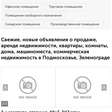
Офисное помещение
Торговое помещение
Помещение свободного назначения
Складское помещение
Производственное помещение
Свежие, новые объявления о продаже,
аренде недвижимости, квартиры, комнаты,
дома, машиноместа, коммерческая
недвижимость в Подмосковье, Зеленограде
‹
›
2
/2