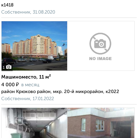
к1418
Собственник, 31.08.2020
1
Машиноместо, 11 м²
₽
4 000
в месяц
район Крюково район, мкр. 20-й микрорайон, к2022
Собственник, 17.01.2022