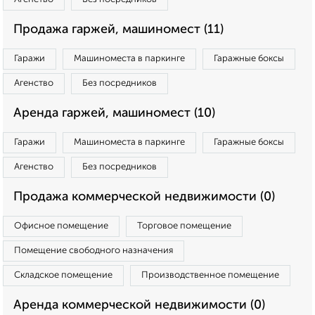
Продажа гаржей, машиномест (11)
Гаражи
Машиноместа в паркинге
Гаражные боксы
Агенство
Без посредников
Аренда гаржей, машиномест (10)
Гаражи
Машиноместа в паркинге
Гаражные боксы
Агенство
Без посредников
Продажа коммерческой недвижимости (0)
Офисное помещение
Торговое помещение
Помещение свободного назначения
Складское помещение
Производственное помещение
Аренда коммерческой недвижимости (0)