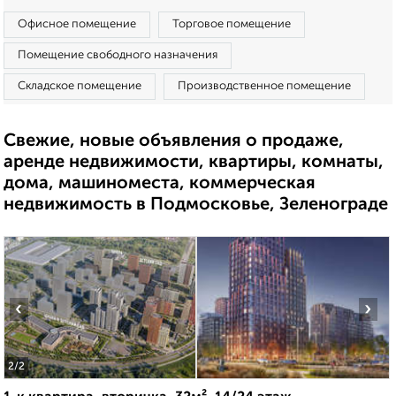
Офисное помещение
Торговое помещение
Помещение свободного назначения
Складское помещение
Производственное помещение
Свежие, новые объявления о продаже,
аренде недвижимости, квартиры, комнаты,
дома, машиноместа, коммерческая
недвижимость в Подмосковье, Зеленограде
‹
›
2
/2