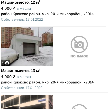
Машиноместо, 12 м²
₽
4 000
в месяц
район Крюково район, мкр. 20-й микрорайон, к2014
Собственник, 18.01.2022
1
Машиноместо, 13 м²
₽
4 000
в месяц
район Крюково район, мкр. 20-й микрорайон, к2014
Собственник, 17.01.2022