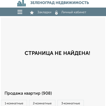
ЗЕЛЕНОГРАД НЕДВИЖИМОСТЬ
Закладки
Личный кабинет
СТРАНИЦА НЕ НАЙДЕНА!
Продажа квартир (908)
1‑комнатные
2‑комнатные
3‑комнатные