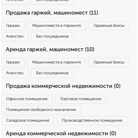
Продажа гаржей, машиномест (11)
Гаражи
Машиноместа в паркинге
Гаражные боксы
Агенство
Без посредников
Аренда гаржей, машиномест (10)
Гаражи
Машиноместа в паркинге
Гаражные боксы
Агенство
Без посредников
Продажа коммерческой недвижимости (0)
Офисное помещение
Торговое помещение
Помещение свободного назначения
Складское помещение
Производственное помещение
Аренда коммерческой недвижимости (0)