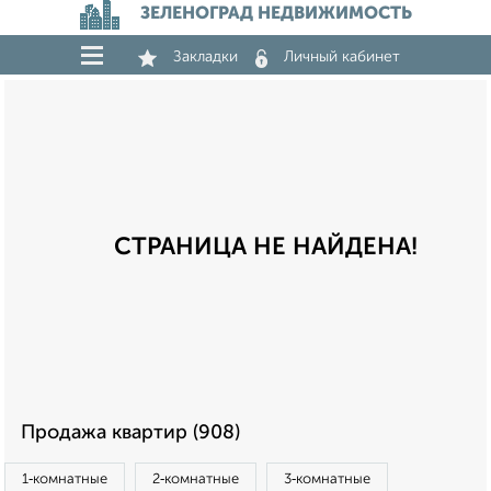
ЗЕЛЕНОГРАД НЕДВИЖИМОСТЬ
Закладки
Личный кабинет
СТРАНИЦА НЕ НАЙДЕНА!
Продажа квартир (908)
1‑комнатные
2‑комнатные
3‑комнатные