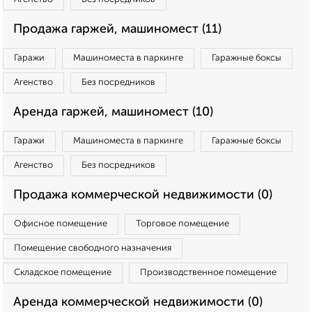
Продажа гаржей, машиномест (11)
Гаражи
Машиноместа в паркинге
Гаражные боксы
Агенство
Без посредников
Аренда гаржей, машиномест (10)
Гаражи
Машиноместа в паркинге
Гаражные боксы
Агенство
Без посредников
Продажа коммерческой недвижимости (0)
Офисное помещение
Торговое помещение
Помещение свободного назначения
Складское помещение
Производственное помещение
Аренда коммерческой недвижимости (0)