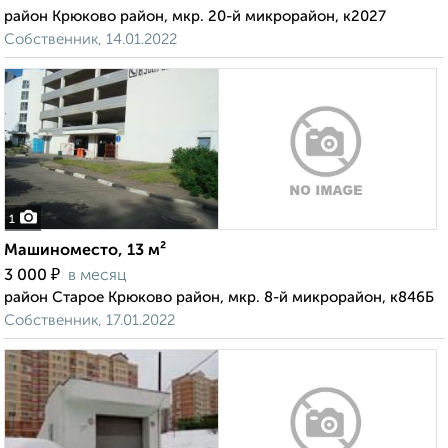
район Крюково район, мкр. 20-й микрорайон, к2027
Собственник, 14.01.2022
1
Машиноместо, 13 м²
₽
3 000
в месяц
район Старое Крюково район, мкр. 8-й микрорайон, к846Б
Собственник, 17.01.2022