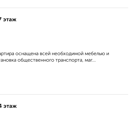
7 этаж
Квартира оснащена всей необходимой мебелью и
ановка общественного транспорта, маг...
4 этаж