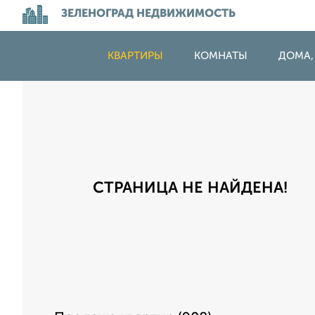
ЗЕЛЕНОГРАД НЕДВИЖИМОСТЬ
КВАРТИРЫ
КОМНАТЫ
ДОМА,
СТРАНИЦА НЕ НАЙДЕНА!