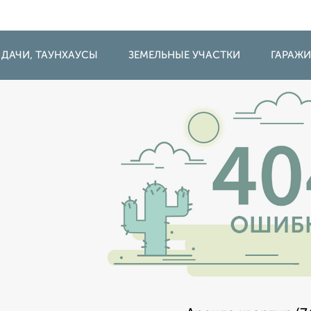
 ДАЧИ, ТАУНХАУСЫ
ЗЕМЕЛЬНЫЕ УЧАСТКИ
ГАРАЖ