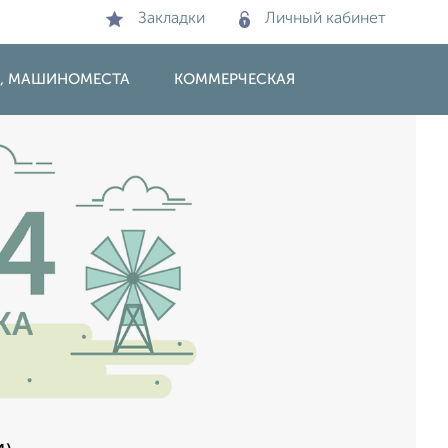
Закладки
Личный кабинет
И, МАШИНОМЕСТА
КОММЕРЧЕСКАЯ