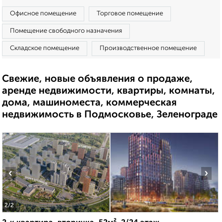
Офисное помещение
Торговое помещение
Помещение свободного назначения
Складское помещение
Производственное помещение
Свежие, новые объявления о продаже,
аренде недвижимости, квартиры, комнаты,
дома, машиноместа, коммерческая
недвижимость в Подмосковье, Зеленограде
‹
›
2
/2