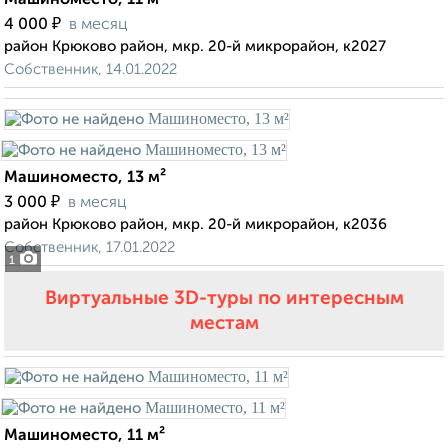
Машиноместо, 11 м²
₽
4 000
в месяц
район Крюково район, мкр. 20-й микрорайон, к2027
Собственник, 14.01.2022
Машиноместо, 13 м²
₽
3 000
в месяц
район Крюково район, мкр. 20-й микрорайон, к2036
Собственник, 17.01.2022
1
Виртуальные 3D-туры по интересным
местам
Машиноместо, 11 м²