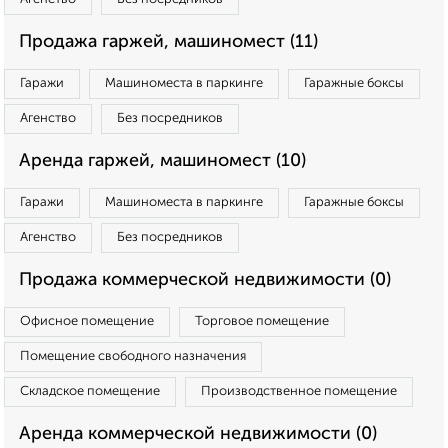
Продажа гаржей, машиномест (11)
Гаражи
Машиноместа в паркинге
Гаражные боксы
Агенство
Без посредников
Аренда гаржей, машиномест (10)
Гаражи
Машиноместа в паркинге
Гаражные боксы
Агенство
Без посредников
Продажа коммерческой недвижимости (0)
Офисное помещение
Торговое помещение
Помещение свободного назначения
Складское помещение
Производственное помещение
Аренда коммерческой недвижимости (0)