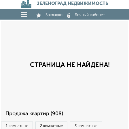
ЗЕЛЕНОГРАД НЕДВИЖИМОСТЬ
Закладки
Личный кабинет
СТРАНИЦА НЕ НАЙДЕНА!
Продажа квартир (908)
1‑комнатные
2‑комнатные
3‑комнатные