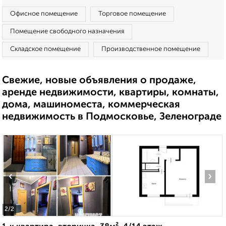
Офисное помещение
Торговое помещение
Помещение свободного назначения
Складское помещение
Производственное помещение
Свежие, новые объявления о продаже,
аренде недвижимости, квартиры, комнаты,
дома, машиноместа, коммерческая
недвижимость в Подмосковье, Зеленограде
‹
›
2
/2