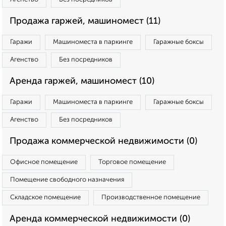
Продажа гаржей, машиномест (11)
Гаражи
Машиноместа в паркинге
Гаражные боксы
Агенство
Без посредников
Аренда гаржей, машиномест (10)
Гаражи
Машиноместа в паркинге
Гаражные боксы
Агенство
Без посредников
Продажа коммерческой недвижимости (0)
Офисное помещение
Торговое помещение
Помещение свободного назначения
Складское помещение
Производственное помещение
Аренда коммерческой недвижимости (0)