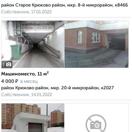
район Старое Крюково район, мкр. 8-й микрорайон, к846Б
Собственник, 17.01.2022
2
Машиноместо, 11 м²
₽
4 000
в месяц
район Крюково район, мкр. 20-й микрорайон, к2027
Собственник, 14.01.2022