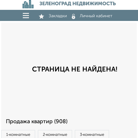
ЗЕЛЕНОГРАД НЕДВИЖИМОСТЬ
Закладки
Личный кабинет
СТРАНИЦА НЕ НАЙДЕНА!
Продажа квартир (908)
1‑комнатные
2‑комнатные
3‑комнатные