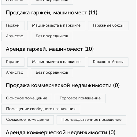
Продажа гаржей, машиномест (11)
Гаражи
Машиноместа в паркинге
Гаражные боксы
Агенство
Без посредников
Аренда гаржей, машиномест (10)
Гаражи
Машиноместа в паркинге
Гаражные боксы
Агенство
Без посредников
Продажа коммерческой недвижимости (0)
Офисное помещение
Торговое помещение
Помещение свободного назначения
Складское помещение
Производственное помещение
Аренда коммерческой недвижимости (0)