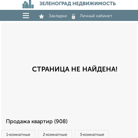
ЗЕЛЕНОГРАД НЕДВИЖИМОСТЬ
Закладки
Личный кабинет
СТРАНИЦА НЕ НАЙДЕНА!
Продажа квартир (908)
1‑комнатные
2‑комнатные
3‑комнатные