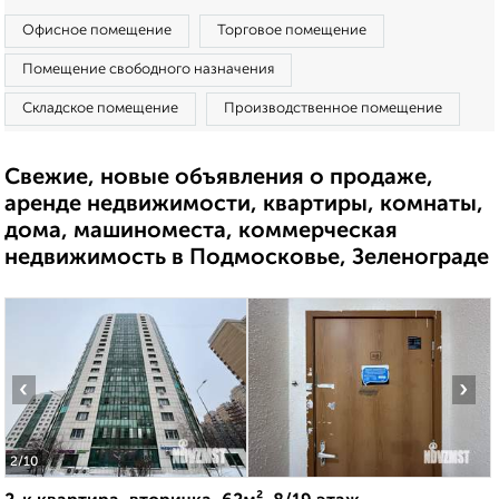
Офисное помещение
Торговое помещение
Помещение свободного назначения
Складское помещение
Производственное помещение
Свежие, новые объявления о продаже,
аренде недвижимости, квартиры, комнаты,
дома, машиноместа, коммерческая
недвижимость в Подмосковье, Зеленограде
‹
›
2
/10