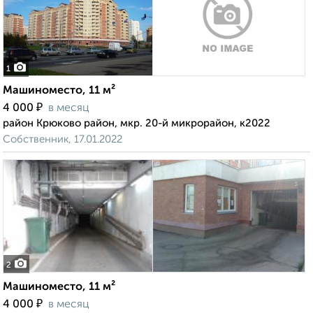
1
Машиноместо, 11 м²
₽
4 000
в месяц
район Крюково район, мкр. 20-й микрорайон, к2022
Собственник, 17.01.2022
2
Машиноместо, 11 м²
₽
4 000
в месяц