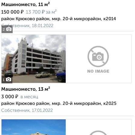
Машиноместо, 11 м²
₽
₽
150 000
13 700
за м²
район Крюково район, мкр. 20-й микрорайон, к2014
Собственник, 18.01.2022
2
1
Машиноместо, 13 м²
₽
3 000
в месяц
район Крюково район, мкр. 20-й микрорайон, к2025
Собственник, 17.01.2022