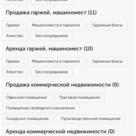
Продажа гаржей, машиномест (11)
Гаражи
Машиноместа в паркинге
Гаражные боксы
Агенство
Без посредников
Аренда гаржей, машиномест (10)
Гаражи
Машиноместа в паркинге
Гаражные боксы
Агенство
Без посредников
Продажа коммерческой недвижимости (0)
Офисное помещение
Торговое помещение
Помещение свободного назначения
Складское помещение
Производственное помещение
Аренда коммерческой недвижимости (0)