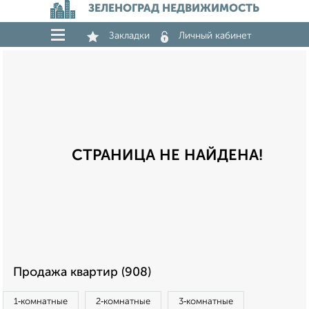
ЗЕЛЕНОГРАД НЕДВИЖИМОСТЬ
Закладки
Личный кабинет
СТРАНИЦА НЕ НАЙДЕНА!
Продажа квартир (908)
1‑комнатные
2‑комнатные
3‑комнатные