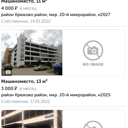
Машиноместо, 11 м²
₽
4 000
в месяц
район Крюково район, мкр. 20-й микрорайон, к2027
Собственник, 14.01.2022
1
Машиноместо, 13 м²
₽
3 000
в месяц
район Крюково район, мкр. 20-й микрорайон, к2025
Собственник, 17.01.2022