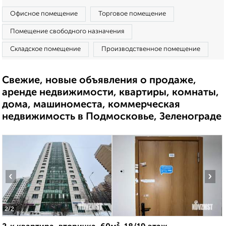
Офисное помещение
Торговое помещение
Помещение свободного назначения
Складское помещение
Производственное помещение
Свежие, новые объявления о продаже,
аренде недвижимости, квартиры, комнаты,
дома, машиноместа, коммерческая
недвижимость в Подмосковье, Зеленограде
‹
›
2
/2