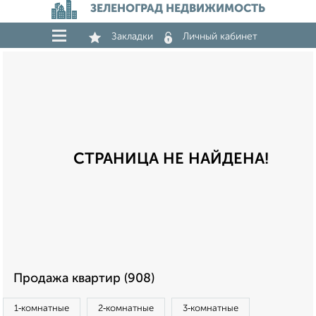
ЗЕЛЕНОГРАД НЕДВИЖИМОСТЬ
Закладки
Личный кабинет
СТРАНИЦА НЕ НАЙДЕНА!
Продажа квартир (908)
1‑комнатные
2‑комнатные
3‑комнатные