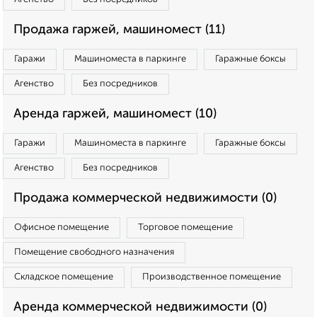
Продажа гаржей, машиномест (11)
Гаражи
Машиноместа в паркинге
Гаражные боксы
Агенство
Без посредников
Аренда гаржей, машиномест (10)
Гаражи
Машиноместа в паркинге
Гаражные боксы
Агенство
Без посредников
Продажа коммерческой недвижимости (0)
Офисное помещение
Торговое помещение
Помещение свободного назначения
Складское помещение
Производственное помещение
Аренда коммерческой недвижимости (0)