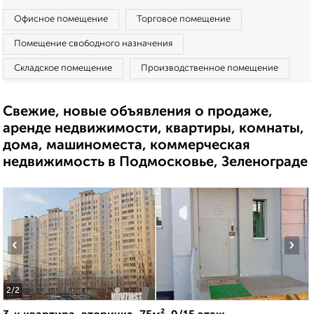
Офисное помещение
Торговое помещение
Помещение свободного назначения
Складское помещение
Производственное помещение
Свежие, новые объявления о продаже,
аренде недвижимости, квартиры, комнаты,
дома, машиноместа, коммерческая
недвижимость в Подмосковье, Зеленограде
‹
›
2
/2