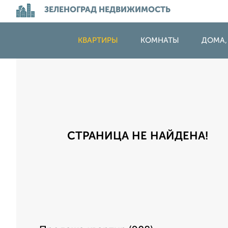
ЗЕЛЕНОГРАД НЕДВИЖИМОСТЬ
КВАРТИРЫ
КОМНАТЫ
ДОМА,
СТРАНИЦА НЕ НАЙДЕНА!