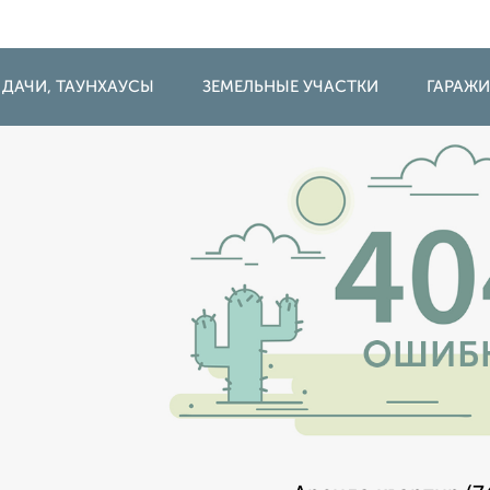
 ДАЧИ, ТАУНХАУСЫ
ЗЕМЕЛЬНЫЕ УЧАСТКИ
ГАРАЖ