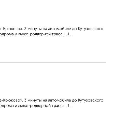
-Крюково». 3 минуты на автомобиле до Кутузовского
дрома и лыже-роллерной трассы. 1...
-Крюково». 3 минуты на автомобиле до Кутузовского
дрома и лыже-роллерной трассы. 1...