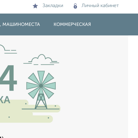
Закладки
Личный кабинет
И, МАШИНОМЕСТА
КОММЕРЧЕСКАЯ