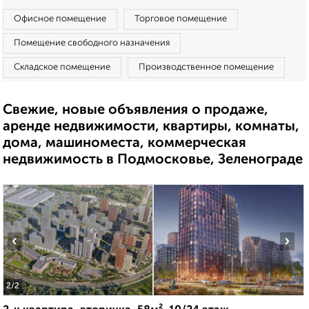
Офисное помещение
Торговое помещение
Помещение свободного назначения
Складское помещение
Производственное помещение
Свежие, новые объявления о продаже,
аренде недвижимости, квартиры, комнаты,
дома, машиноместа, коммерческая
недвижимость в Подмосковье, Зеленограде
‹
›
2
/2