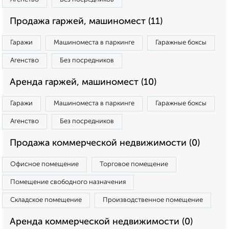
Продажа гаржей, машиномест (11)
Гаражи
Машиноместа в паркинге
Гаражные боксы
Агенство
Без посредников
Аренда гаржей, машиномест (10)
Гаражи
Машиноместа в паркинге
Гаражные боксы
Агенство
Без посредников
Продажа коммерческой недвижимости (0)
Офисное помещение
Торговое помещение
Помещение свободного назначения
Складское помещение
Производственное помещение
Аренда коммерческой недвижимости (0)