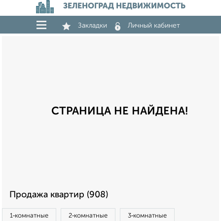
ЗЕЛЕНОГРАД НЕДВИЖИМОСТЬ
Закладки
Личный кабинет
СТРАНИЦА НЕ НАЙДЕНА!
Продажа квартир (908)
1‑комнатные
2‑комнатные
3‑комнатные