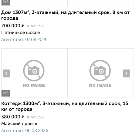
2
/8
Дом 1307м², 3-этажный, на длительный срок, 8 км от
города
₽
700 000
в месяц
Пятницкое шоссе
Агентство, 07.08.2026
‹
›
2
/8
Коттедж 1300м², 3-этажный, на длительный срок, 15
км от города
₽
380 000
в месяц
Майский проезд
Агентство, 06.08.2026