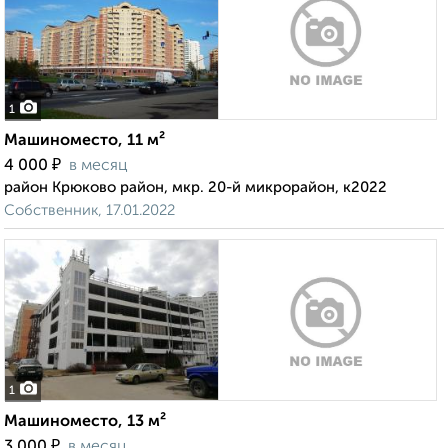
1
Машиноместо, 11 м²
₽
4 000
в месяц
район Крюково район, мкр. 20-й микрорайон, к2022
Собственник, 17.01.2022
1
Машиноместо, 13 м²
₽
3 000
в месяц