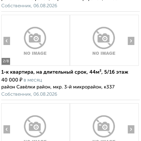
Собственник, 06.08.2026
‹
›
2
/8
1-к квартира, на длительный срок, 44м², 5/16 этаж
₽
40 000
в месяц
район Савёлки район, мкр. 3-й микрорайон, к337
Собственник, 06.08.2026
‹
›