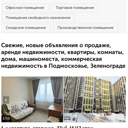
Офисное помещение
Торговое помещение
Помещение свободного назначения
Складское помещение
Производственное помещение
Свежие, новые объявления о продаже,
аренде недвижимости, квартиры, комнаты,
дома, машиноместа, коммерческая
недвижимость в Подмосковье, Зеленограде
‹
›
2
/10