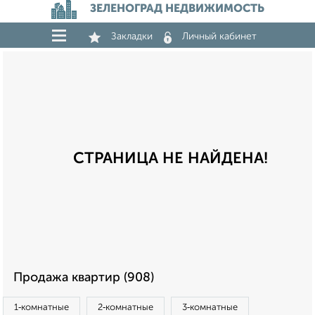
ЗЕЛЕНОГРАД НЕДВИЖИМОСТЬ
Закладки
Личный кабинет
СТРАНИЦА НЕ НАЙДЕНА!
Продажа квартир (908)
1‑комнатные
2‑комнатные
3‑комнатные