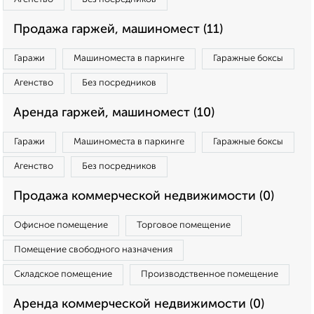
Продажа гаржей, машиномест (11)
Гаражи
Машиноместа в паркинге
Гаражные боксы
Агенство
Без посредников
Аренда гаржей, машиномест (10)
Гаражи
Машиноместа в паркинге
Гаражные боксы
Агенство
Без посредников
Продажа коммерческой недвижимости (0)
Офисное помещение
Торговое помещение
Помещение свободного назначения
Складское помещение
Производственное помещение
Аренда коммерческой недвижимости (0)