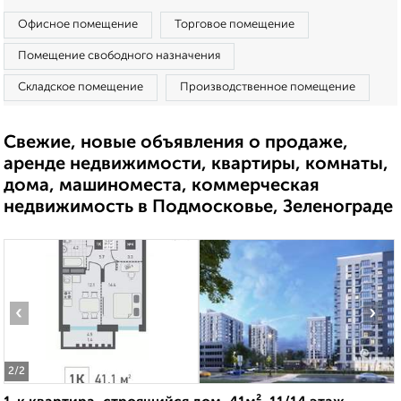
Офисное помещение
Торговое помещение
Помещение свободного назначения
Складское помещение
Производственное помещение
Свежие, новые объявления о продаже,
аренде недвижимости, квартиры, комнаты,
дома, машиноместа, коммерческая
недвижимость в Подмосковье, Зеленограде
‹
›
2
/2