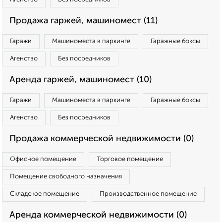
Продажа гаржей, машиномест (11)
Гаражи
Машиноместа в паркинге
Гаражные боксы
Агенство
Без посредников
Аренда гаржей, машиномест (10)
Гаражи
Машиноместа в паркинге
Гаражные боксы
Агенство
Без посредников
Продажа коммерческой недвижимости (0)
Офисное помещение
Торговое помещение
Помещение свободного назначения
Складское помещение
Производственное помещение
Аренда коммерческой недвижимости (0)