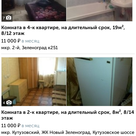
7
Комната в 4-к квартире, на длительный срок, 19м²,
8/12 этаж
₽
11 000
в месяц
мкр. 2-й, Зеленоград к251
4
Комната в 2-к квартире, на длительный срок, 8м², 8/14
этаж
₽
11 000
в месяц
мкр. Кутузовский, ЖК Новый Зеленоград, Кутузовское шоссе