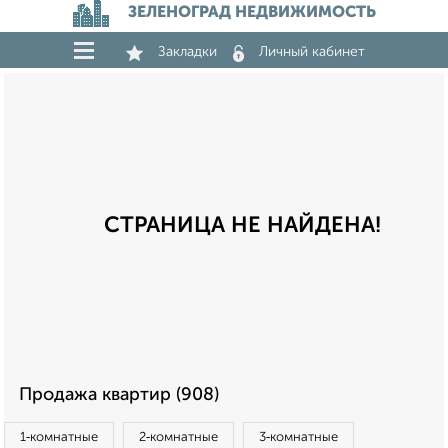
ЗЕЛЕНОГРАД НЕДВИЖИМОСТЬ
Закладки
Личный кабинет
СТРАНИЦА НЕ НАЙДЕНА!
Продажа квартир (908)
1‑комнатные
2‑комнатные
3‑комнатные