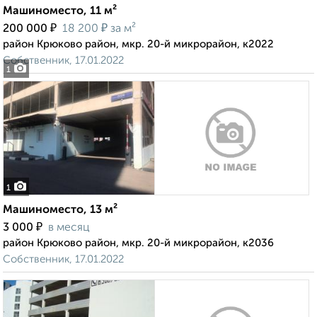
Машиноместо, 11 м²
₽
₽
200 000
18 200
за м²
район Крюково район, мкр. 20-й микрорайон, к2022
Собственник, 17.01.2022
1
1
Машиноместо, 13 м²
₽
3 000
в месяц
район Крюково район, мкр. 20-й микрорайон, к2036
Собственник, 17.01.2022