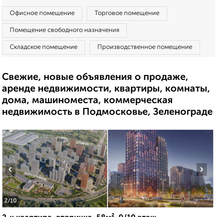
Офисное помещение
Торговое помещение
Помещение свободного назначения
Складское помещение
Производственное помещение
Свежие, новые объявления о продаже,
аренде недвижимости, квартиры, комнаты,
дома, машиноместа, коммерческая
недвижимость в Подмосковье, Зеленограде
‹
›
2
/10