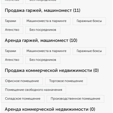
Продажа гаржей, машиномест (11)
Гаражи
Машиноместа в паркинге
Гаражные боксы
Агенство
Без посредников
Аренда гаржей, машиномест (10)
Гаражи
Машиноместа в паркинге
Гаражные боксы
Агенство
Без посредников
Продажа коммерческой недвижимости (0)
Офисное помещение
Торговое помещение
Помещение свободного назначения
Складское помещение
Производственное помещение
Аренда коммерческой недвижимости (0)