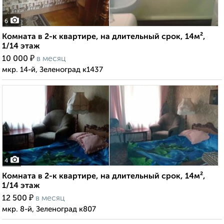
6
Комната в 2-к квартире, на длительный срок, 14м²,
1/14 этаж
₽
10 000
в месяц
мкр. 14-й, Зеленоград к1437
4
Комната в 2-к квартире, на длительный срок, 14м²,
1/14 этаж
₽
12 500
в месяц
мкр. 8-й, Зеленоград к807