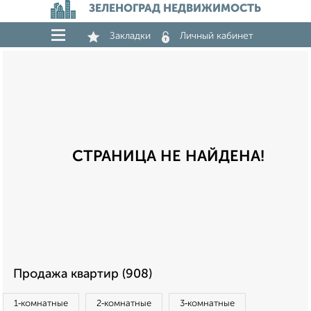
ЗЕЛЕНОГРАД НЕДВИЖИМОСТЬ
Закладки
Личный кабинет
СТРАНИЦА НЕ НАЙДЕНА!
Продажа квартир (908)
1‑комнатные
2‑комнатные
3‑комнатные