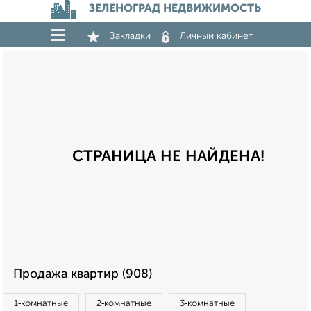
ЗЕЛЕНОГРАД НЕДВИЖИМОСТЬ
Закладки
Личный кабинет
СТРАНИЦА НЕ НАЙДЕНА!
Продажа квартир (908)
1‑комнатные
2‑комнатные
3‑комнатные