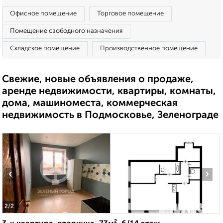
Офисное помещение
Торговое помещение
Помещение свободного назначения
Складское помещение
Производственное помещение
Свежие, новые объявления о продаже,
аренде недвижимости, квартиры, комнаты,
дома, машиноместа, коммерческая
недвижимость в Подмосковье, Зеленограде
‹
›
2
/2