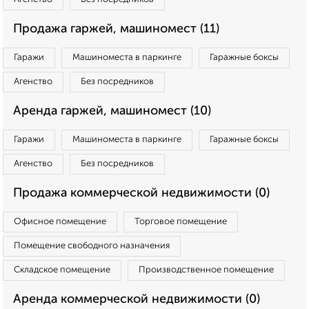
Продажа гаржей, машиномест (11)
Гаражи
Машиноместа в паркинге
Гаражные боксы
Агенство
Без посредников
Аренда гаржей, машиномест (10)
Гаражи
Машиноместа в паркинге
Гаражные боксы
Агенство
Без посредников
Продажа коммерческой недвижимости (0)
Офисное помещение
Торговое помещение
Помещение свободного назначения
Складское помещение
Производственное помещение
Аренда коммерческой недвижимости (0)