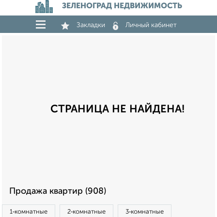
ЗЕЛЕНОГРАД НЕДВИЖИМОСТЬ
Закладки
Личный кабинет
СТРАНИЦА НЕ НАЙДЕНА!
Продажа квартир (908)
1‑комнатные
2‑комнатные
3‑комнатные