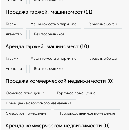
Продажа гаржей, машиномест (11)
Гаражи
Машиноместа в паркинге
Гаражные боксы
Агенство
Без посредников
Аренда гаржей, машиномест (10)
Гаражи
Машиноместа в паркинге
Гаражные боксы
Агенство
Без посредников
Продажа коммерческой недвижимости (0)
Офисное помещение
Торговое помещение
Помещение свободного назначения
Складское помещение
Производственное помещение
Аренда коммерческой недвижимости (0)