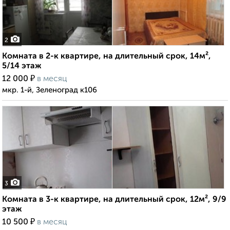
2
Комната в 2-к квартире, на длительный срок, 14м²,
5/14 этаж
₽
12 000
в месяц
мкр. 1-й, Зеленоград к106
3
Комната в 3-к квартире, на длительный срок, 12м², 9/9
этаж
₽
10 500
в месяц