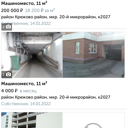
Машиноместо, 11 м²
₽
₽
200 000
18 200
за м²
район Крюково район, мкр. 20-й микрорайон, к2027
Собственник, 14.01.2022
2
2
Машиноместо, 11 м²
₽
4 000
в месяц
район Крюково район, мкр. 20-й микрорайон, к2027
Собственник, 14.01.2022