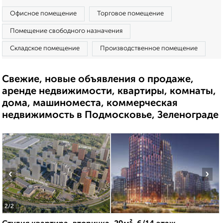
Офисное помещение
Торговое помещение
Помещение свободного назначения
Складское помещение
Производственное помещение
Свежие, новые объявления о продаже,
аренде недвижимости, квартиры, комнаты,
дома, машиноместа, коммерческая
недвижимость в Подмосковье, Зеленограде
‹
›
2
/2