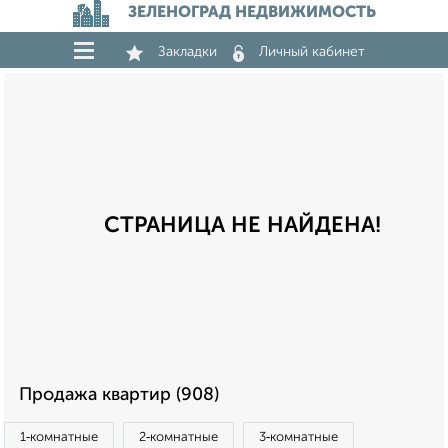
ЗЕЛЕНОГРАД НЕДВИЖИМОСТЬ
Закладки
Личный кабинет
СТРАНИЦА НЕ НАЙДЕНА!
Продажа квартир (908)
1‑комнатные
2‑комнатные
3‑комнатные