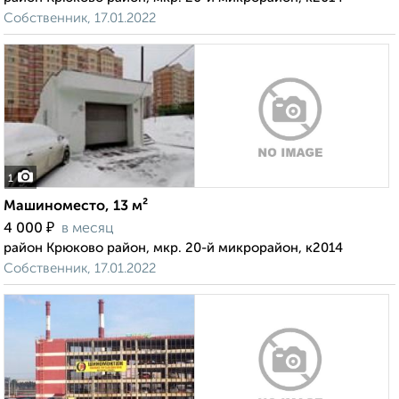
Собственник, 17.01.2022
1
Машиноместо, 13 м²
₽
4 000
в месяц
район Крюково район, мкр. 20-й микрорайон, к2014
Собственник, 17.01.2022