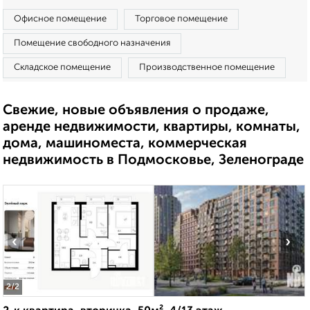
Офисное помещение
Торговое помещение
Помещение свободного назначения
Складское помещение
Производственное помещение
Свежие, новые объявления о продаже,
аренде недвижимости, квартиры, комнаты,
дома, машиноместа, коммерческая
недвижимость в Подмосковье, Зеленограде
‹
›
2
/2