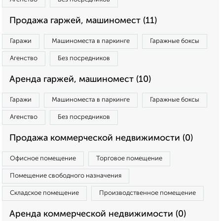
Продажа гаржей, машиномест (11)
Гаражи
Машиноместа в паркинге
Гаражные боксы
Агенство
Без посредников
Аренда гаржей, машиномест (10)
Гаражи
Машиноместа в паркинге
Гаражные боксы
Агенство
Без посредников
Продажа коммерческой недвижимости (0)
Офисное помещение
Торговое помещение
Помещение свободного назначения
Складское помещение
Производственное помещение
Аренда коммерческой недвижимости (0)