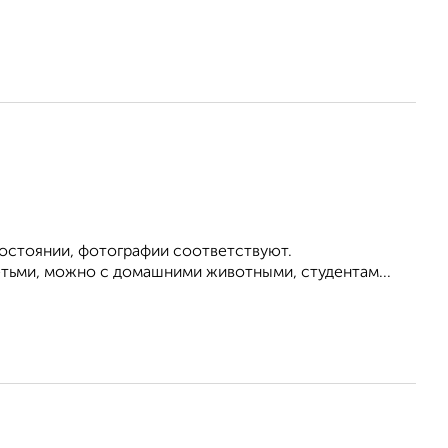
состоянии, фотографии соответствуют.
етьми, можно с домашними животными, студентам...