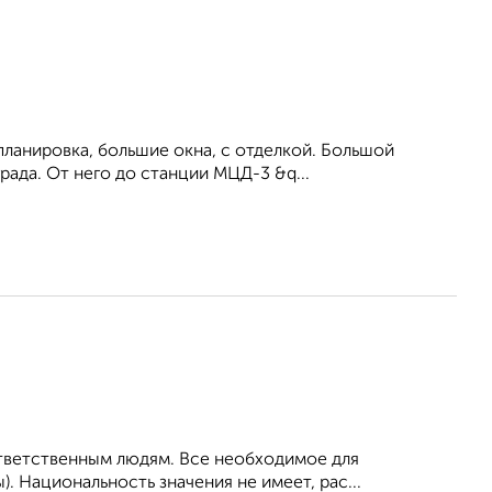
ланировка, большие окна, c отделкой. Большой
рада. От него до станции МЦД-3 &q...
ответственным людям. Все необходимое для
. Национальность значения не имеет, рас...