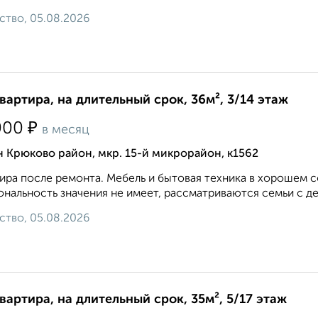
ство, 05.08.2026
квартира, на длительный срок, 36м², 3/14 этаж
₽
000
в месяц
 Крюково район, мкр. 15-й микрорайон, к1562
ира после ремонта. Мебель и бытовая техника в хорошем 
нальность значения не имеет, рассматриваются семьи с д
ство, 05.08.2026
квартира, на длительный срок, 35м², 5/17 этаж