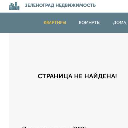
ЗЕЛЕНОГРАД НЕДВИЖИМОСТЬ
КВАРТИРЫ
КОМНАТЫ
ДОМА,
СТРАНИЦА НЕ НАЙДЕНА!