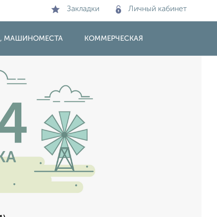
Закладки
Личный кабинет
И, МАШИНОМЕСТА
КОММЕРЧЕСКАЯ