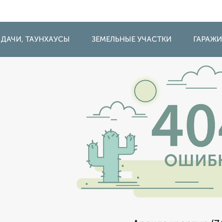
 ДАЧИ, ТАУНХАУСЫ
ЗЕМЕЛЬНЫЕ УЧАСТКИ
ГАРАЖ