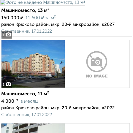
Машиноместо, 13 м²
₽
₽
150 000
11 600
за м²
район Крюково район, мкр. 20-й микрорайон, к2027
Собственник, 17.01.2022
1
1
Машиноместо, 11 м²
₽
4 000
в месяц
район Крюково район, мкр. 20-й микрорайон, к2022
Собственник, 17.01.2022