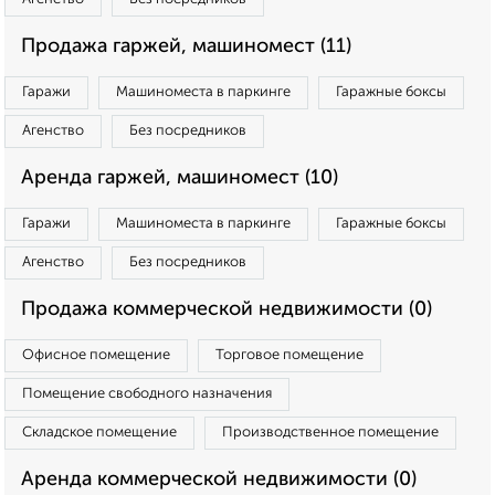
Продажа гаржей, машиномест (11)
Гаражи
Машиноместа в паркинге
Гаражные боксы
Агенство
Без посредников
Аренда гаржей, машиномест (10)
Гаражи
Машиноместа в паркинге
Гаражные боксы
Агенство
Без посредников
Продажа коммерческой недвижимости (0)
Офисное помещение
Торговое помещение
Помещение свободного назначения
Складское помещение
Производственное помещение
Аренда коммерческой недвижимости (0)