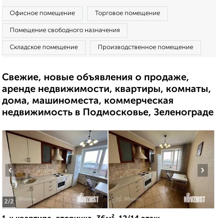
Офисное помещение
Торговое помещение
Помещение свободного назначения
Складское помещение
Производственное помещение
Свежие, новые объявления о продаже,
аренде недвижимости, квартиры, комнаты,
дома, машиноместа, коммерческая
недвижимость в Подмосковье, Зеленограде
‹
›
2
/2