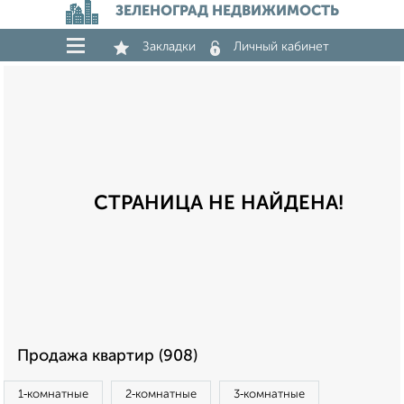
ЗЕЛЕНОГРАД НЕДВИЖИМОСТЬ
Закладки
Личный кабинет
СТРАНИЦА НЕ НАЙДЕНА!
Продажа квартир (908)
1‑комнатные
2‑комнатные
3‑комнатные