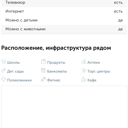
Телевизор
есть
Интернет
есть
Можно с детьми
да
Можно с животными
да
Расположение, инфраструктура рядом
Школы
Продукты
Аптеки
Дет. сады
Банкоматы
Торг. центры
Поликлиники
Фитнес
Кафе