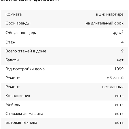
Комната
в 2-к квартире
Срок аренды
на длительный срок
2
Общая площадь
48 м
Этаж
4
Всего этажей в доме
9
Балкон
нет
Год постройки дома
1999
Ремонт
обычный
Ремонт
нет данных
Холодильник
есть
Мебель
есть
Стиральная машина
есть
Бытовая техника
есть