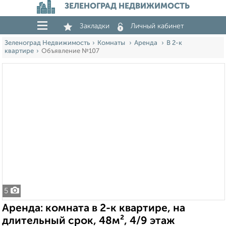
ЗЕЛЕНОГРАД НЕДВИЖИМОСТЬ
Закладки
Личный кабинет
Зеленоград Недвижимость
Комнаты
Аренда
В 2-к
квартире
Объявление №107
5
Аренда: комната в 2-к квартире, на
длительный срок, 48м², 4/9 этаж