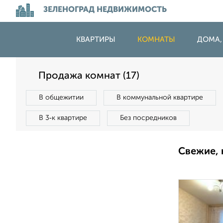
ЗЕЛЕНОГРАД НЕДВИЖИМОСТЬ
КВАРТИРЫ
КОМНАТЫ
ДОМА,
Продажа комнат (17)
В общежитии
В коммунальной квартире
В 3‑к квартире
Без посредников
Свежие, 