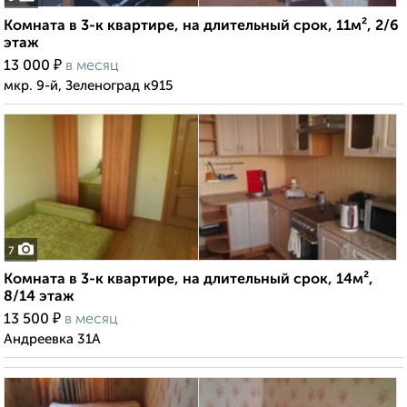
Комната в 3-к квартире, на длительный срок, 11м², 2/6
этаж
₽
13 000
в месяц
мкр. 9-й, Зеленоград к915
7
Комната в 3-к квартире, на длительный срок, 14м²,
8/14 этаж
₽
13 500
в месяц
Андреевка 31А