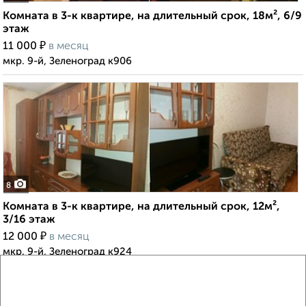
Комната в 3-к квартире, на длительный срок, 18м², 6/9
этаж
₽
11 000
в месяц
мкр. 9-й, Зеленоград к906
8
Комната в 3-к квартире, на длительный срок, 12м²,
3/16 этаж
₽
12 000
в месяц
мкр. 9-й, Зеленоград к924