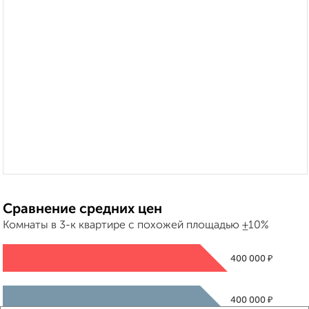
Сравнение средних цен
Комнаты в 3-к квартире с похожей площадью ±10%
₽
400 000
₽
400 000