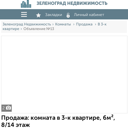
ЗЕЛЕНОГРАД НЕДВИЖИМОСТЬ
Закладки
Личный кабинет
Зеленоград Недвижимость
Комнаты
Продажа
В 3-к
квартире
Объявление №13
2
Продажа: комната в 3-к квартире, 6м²,
8/14 этаж