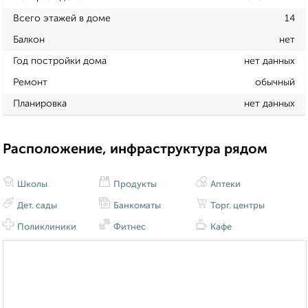
Всего этажей в доме
14
Балкон
нет
Год постройки дома
нет данных
Ремонт
обычный
Планировка
нет данных
Расположение, инфраструктура рядом
Школы
Продукты
Аптеки
Дет. сады
Банкоматы
Торг. центры
Поликлиники
Фитнес
Кафе