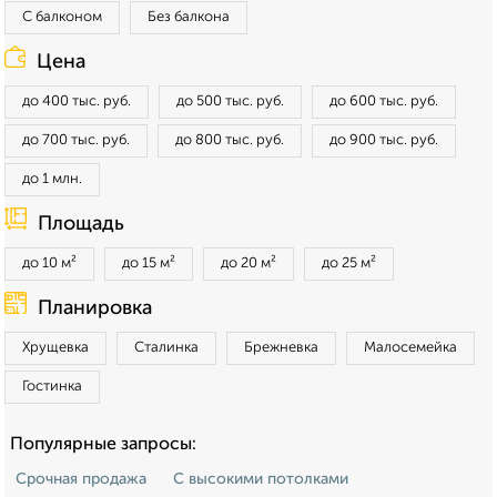
С балконом
Без балкона
Цена
до 400 тыс. руб.
до 500 тыс. руб.
до 600 тыс. руб.
до 700 тыс. руб.
до 800 тыс. руб.
до 900 тыс. руб.
до 1 млн.
Площадь
до 10 м²
до 15 м²
до 20 м²
до 25 м²
Планировка
Хрущевка
Сталинка
Брежневка
Малосемейка
Гостинка
Популярные запросы:
Срочная продажа
С высокими потолками