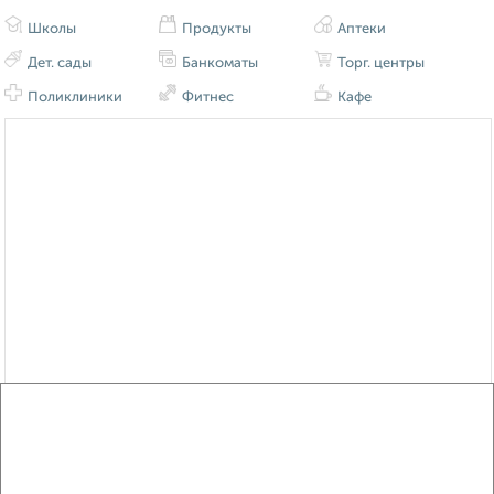
Школы
Продукты
Аптеки
Дет. сады
Банкоматы
Торг. центры
Поликлиники
Фитнес
Кафе