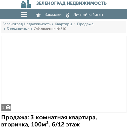
ЗЕЛЕНОГРАД НЕДВИЖИМОСТЬ
Закладки
Личный кабинет
Зеленоград Недвижимость
Квартиры
Продажа
3‑комнатные
Объявление №310
1
Продажа: 3‑комнатная квартира,
вторичка, 100м², 6/12 этаж