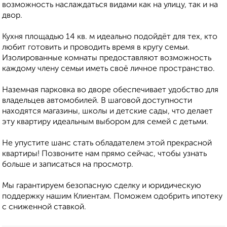
возможность наслаждаться видами как на улицу, так и на
двор.
Кухня площадью 14 кв. м идеально подойдёт для тех, кто
любит готовить и проводить время в кругу семьи.
Изолированные комнаты предоставляют возможность
каждому члену семьи иметь своё личное пространство.
Наземная парковка во дворе обеспечивает удобство для
владельцев автомобилей. В шаговой доступности
находятся магазины, школы и детские сады, что делает
эту квартиру идеальным выбором для семей с детьми.
Не упустите шанс стать обладателем этой прекрасной
квартиры! Позвоните нам прямо сейчас, чтобы узнать
больше и записаться на просмотр.
Мы гарантируем безопасную сделку и юридическую
поддержку нашим Клиентам. Поможем одобрить ипотеку
с сниженной ставкой.