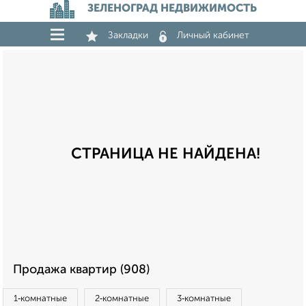
ЗЕЛЕНОГРАД НЕДВИЖИМОСТЬ
Закладки
Личный кабинет
СТРАНИЦА НЕ НАЙДЕНА!
Продажа квартир (908)
1‑комнатные
2‑комнатные
3‑комнатные