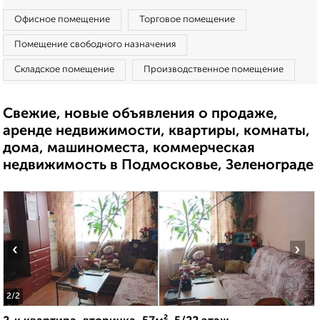
Офисное помещение
Торговое помещение
Помещение свободного назначения
Складское помещение
Производственное помещение
Свежие, новые объявления о продаже,
аренде недвижимости, квартиры, комнаты,
дома, машиноместа, коммерческая
недвижимость в Подмосковье, Зеленограде
‹
›
2
/2