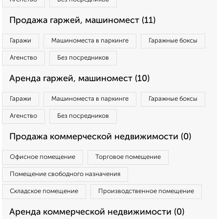
Продажа гаржей, машиномест (11)
Гаражи
Машиноместа в паркинге
Гаражные боксы
Агенство
Без посредников
Аренда гаржей, машиномест (10)
Гаражи
Машиноместа в паркинге
Гаражные боксы
Агенство
Без посредников
Продажа коммерческой недвижимости (0)
Офисное помещение
Торговое помещение
Помещение свободного назначения
Складское помещение
Производственное помещение
Аренда коммерческой недвижимости (0)