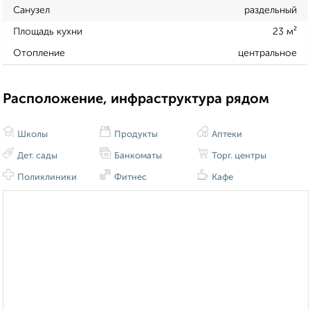
Санузел
раздельный
Площадь кухни
23 м²
Отопление
центральное
Расположение, инфраструктура рядом
Школы
Продукты
Аптеки
Дет. сады
Банкоматы
Торг. центры
Поликлиники
Фитнес
Кафе