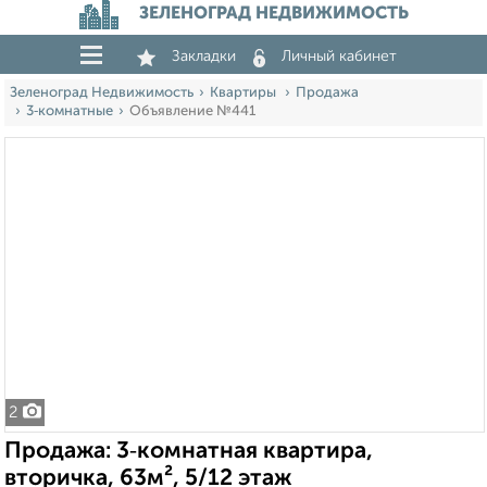
ЗЕЛЕНОГРАД НЕДВИЖИМОСТЬ
Закладки
Личный кабинет
Зеленоград Недвижимость
Квартиры
Продажа
3‑комнатные
Объявление №441
2
Продажа: 3‑комнатная квартира,
вторичка, 63м², 5/12 этаж