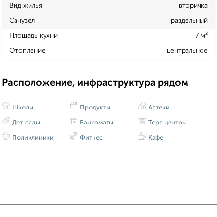
Вид жилья
вторичка
Санузел
раздельный
Площадь кухни
7 м²
Отопление
центральное
Расположение, инфраструктура рядом
Школы
Продукты
Аптеки
Дет. сады
Банкоматы
Торг. центры
Поликлиники
Фитнес
Кафе