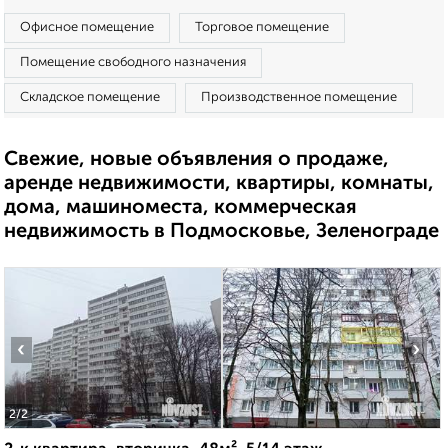
Офисное помещение
Торговое помещение
Помещение свободного назначения
Складское помещение
Производственное помещение
Свежие, новые объявления о продаже,
аренде недвижимости, квартиры, комнаты,
дома, машиноместа, коммерческая
недвижимость в Подмосковье, Зеленограде
‹
›
2
/2