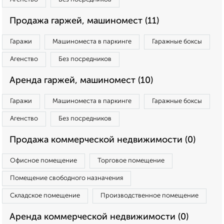
Продажа гаржей, машиномест (11)
Гаражи
Машиноместа в паркинге
Гаражные боксы
Агенство
Без посредников
Аренда гаржей, машиномест (10)
Гаражи
Машиноместа в паркинге
Гаражные боксы
Агенство
Без посредников
Продажа коммерческой недвижимости (0)
Офисное помещение
Торговое помещение
Помещение свободного назначения
Складское помещение
Производственное помещение
Аренда коммерческой недвижимости (0)