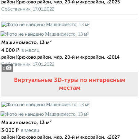
район Крюково район, мкр. 20-й микрорайон, к2025
Собственник, 17.01.2022
Машиноместо, 13 м²
₽
4 000
в месяц
район Крюково район, мкр. 20-й микрорайон, к2014
Собственник, 17.01.2022
1
Виртуальные 3D-туры по интересным
местам
Машиноместо, 13 м²
₽
3 000
в месяц
район Крюково район, мкр. 20-й микрорайон, к2027