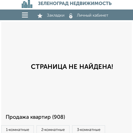
ЗЕЛЕНОГРАД НЕДВИЖИМОСТЬ
Закладки
Личный кабинет
СТРАНИЦА НЕ НАЙДЕНА!
Продажа квартир (908)
1‑комнатные
2‑комнатные
3‑комнатные