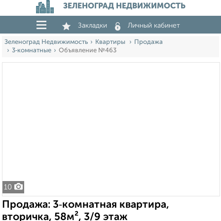
ЗЕЛЕНОГРАД НЕДВИЖИМОСТЬ
Закладки
Личный кабинет
Зеленоград Недвижимость
Квартиры
Продажа
3‑комнатные
Объявление №463
10
Продажа: 3‑комнатная квартира,
вторичка, 58м², 3/9 этаж