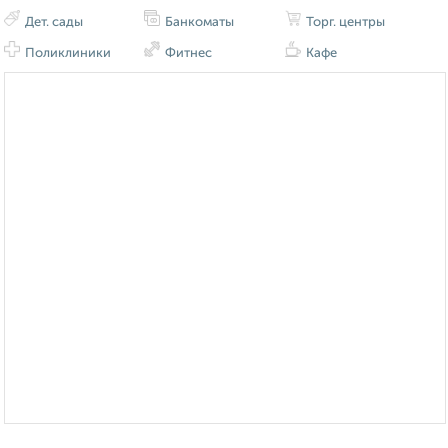
Дет. сады
Банкоматы
Торг. центры
Поликлиники
Фитнес
Кафе