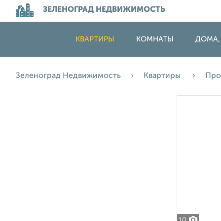
ЗЕЛЕНОГРАД НЕДВИЖИМОСТЬ
КВАРТИРЫ
КОМНАТЫ
ДОМА,
Зеленоград Недвижимость
Квартиры
Про
10