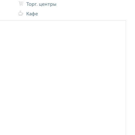
Торг. центры
Кафе