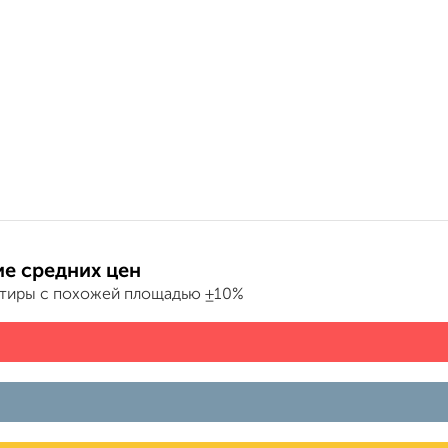
е средних цен
ртиры с похожей площадью ±10%