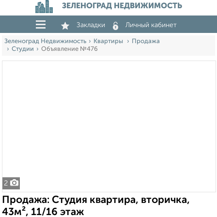
ЗЕЛЕНОГРАД НЕДВИЖИМОСТЬ
Закладки
Личный кабинет
Зеленоград Недвижимость
Квартиры
Продажа
Студии
Объявление №476
2
Продажа: Студия квартира, вторичка,
43м², 11/16 этаж