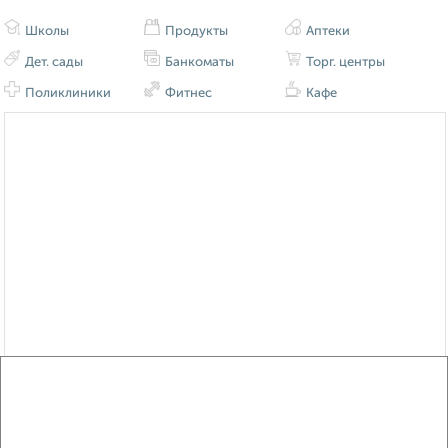
Школы
Продукты
Аптеки
Дет. сады
Банкоматы
Торг. центры
Поликлиники
Фитнес
Кафе