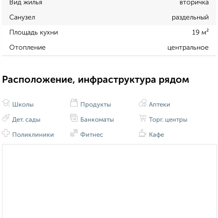
Вид жилья
вторичка
Санузел
раздельный
Площадь кухни
19 м²
Отопление
центральное
Расположение, инфраструктура рядом
Школы
Продукты
Аптеки
Дет. сады
Банкоматы
Торг. центры
Поликлиники
Фитнес
Кафе