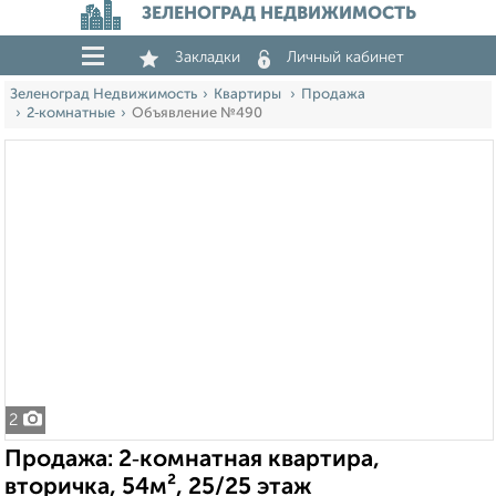
ЗЕЛЕНОГРАД НЕДВИЖИМОСТЬ
Закладки
Личный кабинет
Зеленоград Недвижимость
Квартиры
Продажа
2‑комнатные
Объявление №490
2
Продажа: 2‑комнатная квартира,
вторичка, 54м², 25/25 этаж