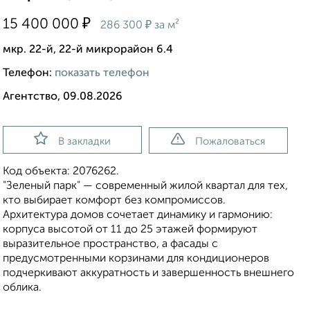
₽
15 400 000
₽
286 300
за м²
мкр. 22-й, 22-й микрорайон 6.4
Телефон:
показать телефон
Агентство, 09.08.2026
В закладки
Пожаловаться
Код объекта: 2076262.
"Зеленый парк" — современный жилой квартал для тех,
кто выбирает комфорт без компромиссов.
Архитектура домов сочетает динамику и гармонию:
корпуса высотой от 11 до 25 этажей формируют
выразительное пространство, а фасады с
предусмотренными корзинами для кондиционеров
подчеркивают аккуратность и завершенность внешнего
облика.