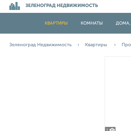
ЗЕЛЕНОГРАД НЕДВИЖИМОСТЬ
КВАРТИРЫ
КОМНАТЫ
ДОМА,
Зеленоград Недвижимость
Квартиры
Про
2