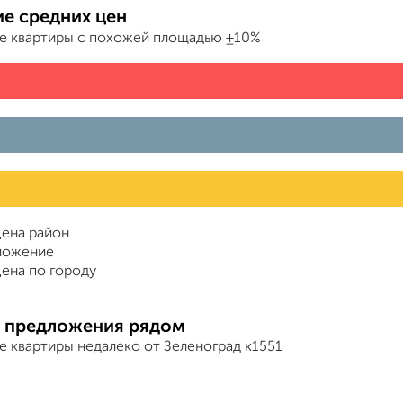
е средних цен
е квартиры с похожей площадью ±10%
ена район
ложение
ена по городу
 предложения рядом
е квартиры недалеко от Зеленоград к1551