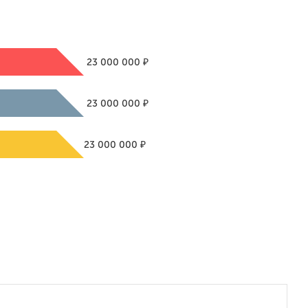
₽
23 000 000
₽
23 000 000
₽
23 000 000