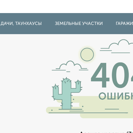
 ДАЧИ, ТАУНХАУСЫ
ЗЕМЕЛЬНЫЕ УЧАСТКИ
ГАРАЖ