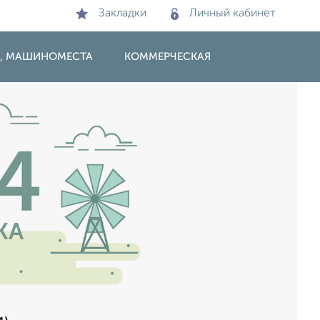
Закладки
Личный кабинет
И, МАШИНОМЕСТА
КОММЕРЧЕСКАЯ