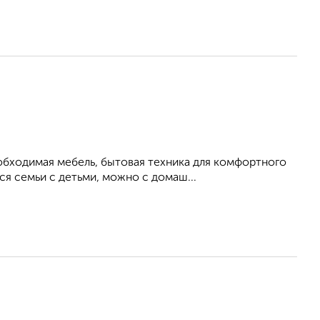
обходимая мебель, бытовая техника для комфортного
я семьи с детьми, можно с домаш...