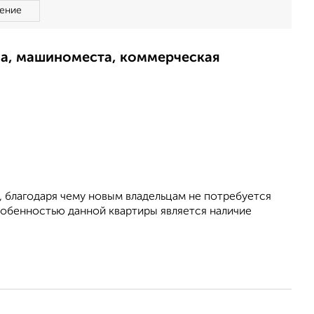
ение
ма, машиноместа, коммерческая
 благодаря чему новым владельцам не потребуется
собенностью данной квартиры является наличие