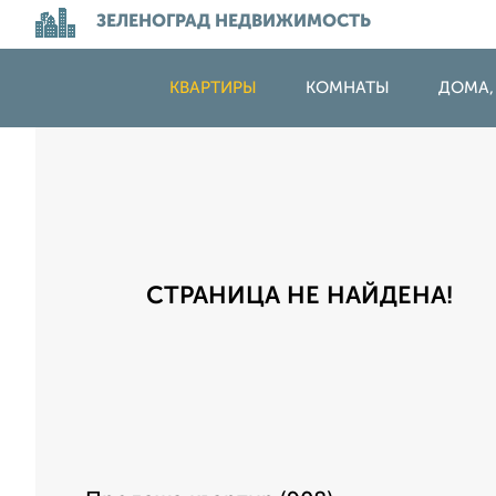
ЗЕЛЕНОГРАД НЕДВИЖИМОСТЬ
КВАРТИРЫ
КОМНАТЫ
ДОМА,
СТРАНИЦА НЕ НАЙДЕНА!