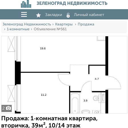
ЗЕЛЕНОГРАД НЕДВИЖИМОСТЬ
Закладки
Личный кабинет
Зеленоград Недвижимость
Квартиры
Продажа
1‑комнатные
Объявление №561
2
Продажа: 1‑комнатная квартира,
вторичка, 39м², 10/14 этаж