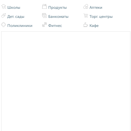
Школы
Продукты
Аптеки
Дет. сады
Банкоматы
Торг. центры
Поликлиники
Фитнес
Кафе