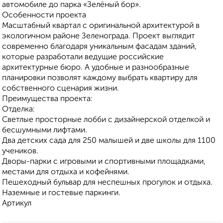
автомобиле до парка «Зелёный бор».
Особенности проекта
Масштабный квартал с оригинальной архитектурой в
экологичном районе Зеленограда. Проект выглядит
современно благодаря уникальным фасадам зданий,
которые разработали ведущие российские
архитектурные бюро. А удобные и разнообразные
планировки позволят каждому выбрать квартиру для
собственного сценария жизни.
Преимущества проекта:
Отделка:
Светлые просторные лобби с дизайнерской отделкой и
бесшумными лифтами.
Два детских сада для 250 малышей и две школы для 1100
учеников.
Дворы-парки с игровыми и спортивными площадками,
местами для отдыха и кофейнями.
Пешеходный бульвар для неспешных прогулок и отдыха.
Наземные и гостевые паркинги.
Артикул