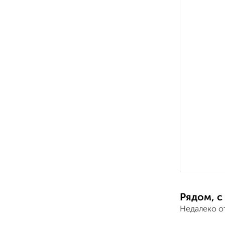
Рядом, с
Недалеко о