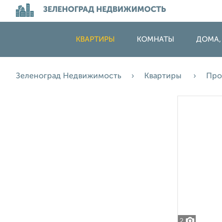
ЗЕЛЕНОГРАД НЕДВИЖИМОСТЬ
КВАРТИРЫ
КОМНАТЫ
ДОМА,
Зеленоград Недвижимость
Квартиры
Про
2