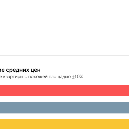
е средних цен
е квартиры с похожей площадью ±10%